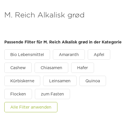
M. Reich Alkalisk grød
Passende Filter für M. Reich Alkalisk grød in der Kategorie
Bio Lebensmittel
Amaranth
Apfel
Cashew
Chiasamen
Hafer
Kürbiskerne
Leinsamen
Quinoa
Flocken
zum Fasten
Alle Filter anwenden