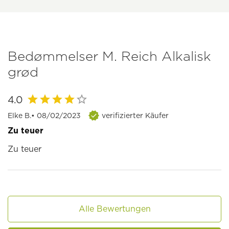
Bedømmelser M. Reich Alkalisk
grød
4.0
Elke B.
• 08/02/2023
verifizierter Käufer
Zu teuer
Zu teuer
Alle Bewertungen