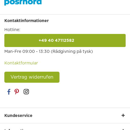
Kontaktinformationer
Hotline:
+49 40 47112582
anrufen
Man-Fre 09:00 - 13:30 (Rådgivning på tysk)
Kontaktformular
Vertrag widerrufen
Kundeservice