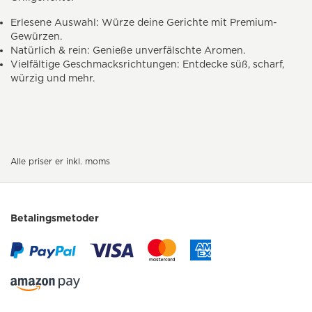
Erlesene Auswahl: Würze deine Gerichte mit Premium-
Gewürzen.
Natürlich & rein: Genieße unverfälschte Aromen.
Vielfältige Geschmacksrichtungen: Entdecke süß, scharf,
würzig und mehr.
Alle priser er inkl. moms
Betalingsmetoder