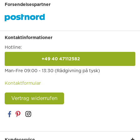
Forsendelsespartner
Kontaktinformationer
Hotline:
+49 40 47112582
anrufen
Man-Fre 09:00 - 13:30 (Rådgivning på tysk)
Kontaktformular
Vertrag widerrufen
Kundeservice