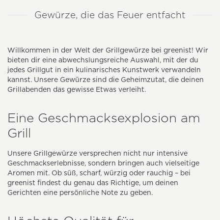
Gewürze, die das Feuer entfacht
Willkommen in der Welt der Grillgewürze bei greenist! Wir
bieten dir eine abwechslungsreiche Auswahl, mit der du
jedes Grillgut in ein kulinarisches Kunstwerk verwandeln
kannst. Unsere Gewürze sind die Geheimzutat, die deinen
Grillabenden das gewisse Etwas verleiht.
Eine Geschmacksexplosion am
Grill
Unsere Grillgewürze versprechen nicht nur intensive
Geschmackserlebnisse, sondern bringen auch vielseitige
Aromen mit. Ob süß, scharf, würzig oder rauchig – bei
greenist findest du genau das Richtige, um deinen
Gerichten eine persönliche Note zu geben.