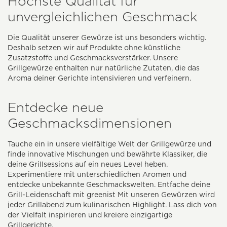
Höchste Qualität für
unvergleichlichen Geschmack
Die Qualität unserer Gewürze ist uns besonders wichtig.
Deshalb setzen wir auf Produkte ohne künstliche
Zusatzstoffe und Geschmacksverstärker. Unsere
Grillgewürze enthalten nur natürliche Zutaten, die das
Aroma deiner Gerichte intensivieren und verfeinern.
Entdecke neue
Geschmacksdimensionen
Tauche ein in unsere vielfältige Welt der Grillgewürze und
finde innovative Mischungen und bewährte Klassiker, die
deine Grillsessions auf ein neues Level heben.
Experimentiere mit unterschiedlichen Aromen und
entdecke unbekannte Geschmackswelten. Entfache deine
Grill-Leidenschaft mit greenist Mit unseren Gewürzen wird
jeder Grillabend zum kulinarischen Highlight. Lass dich von
der Vielfalt inspirieren und kreiere einzigartige
Grillgerichte.