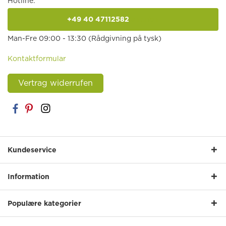
Hotline:
+49 40 47112582
anrufen
Man-Fre 09:00 - 13:30 (Rådgivning på tysk)
Kontaktformular
Vertrag widerrufen
Kundeservice
Information
Populære kategorier