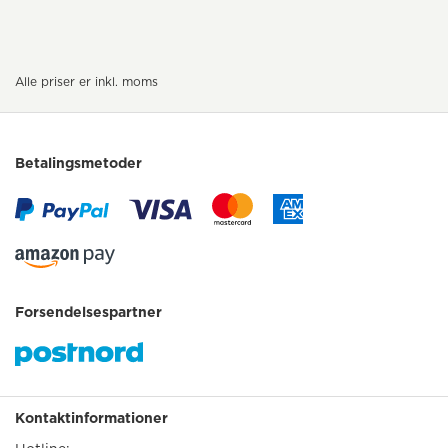
Alle priser er inkl. moms
Betalingsmetoder
Forsendelsespartner
Kontaktinformationer