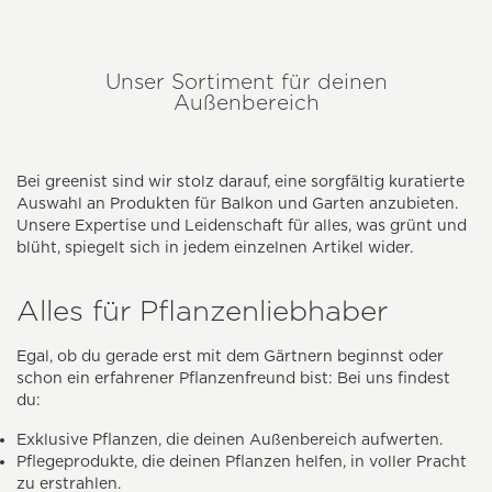
Unser Sortiment für deinen
Außenbereich
Bei greenist sind wir stolz darauf, eine sorgfältig kuratierte
Auswahl an Produkten für Balkon und Garten anzubieten.
Unsere Expertise und Leidenschaft für alles, was grünt und
blüht, spiegelt sich in jedem einzelnen Artikel wider.
Alles für Pflanzenliebhaber
Egal, ob du gerade erst mit dem Gärtnern beginnst oder
schon ein erfahrener Pflanzenfreund bist: Bei uns findest
du:
Exklusive Pflanzen, die deinen Außenbereich aufwerten.
Pflegeprodukte, die deinen Pflanzen helfen, in voller Pracht
zu erstrahlen.