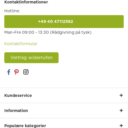
Kontaktinformationer
Hotline:
+49 40 47112582
anrufen
Man-Fre 09:00 - 13:30 (Rådgivning på tysk)
Kontaktformular
Vertrag widerrufen
Kundeservice
Information
Populære kategorier