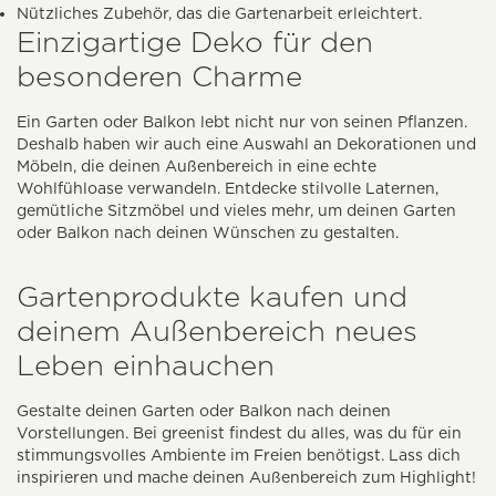
Nützliches Zubehör, das die Gartenarbeit erleichtert.
Einzigartige Deko für den
besonderen Charme
Ein Garten oder Balkon lebt nicht nur von seinen Pflanzen.
Deshalb haben wir auch eine Auswahl an Dekorationen und
Möbeln, die deinen Außenbereich in eine echte
Wohlfühloase verwandeln. Entdecke stilvolle Laternen,
gemütliche Sitzmöbel und vieles mehr, um deinen Garten
oder Balkon nach deinen Wünschen zu gestalten.
Gartenprodukte kaufen und
deinem Außenbereich neues
Leben einhauchen
Gestalte deinen Garten oder Balkon nach deinen
Vorstellungen. Bei greenist findest du alles, was du für ein
stimmungsvolles Ambiente im Freien benötigst. Lass dich
inspirieren und mache deinen Außenbereich zum Highlight!