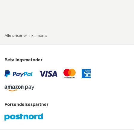
Alle priser er inkl. moms
Betalingsmetoder
Forsendelsespartner