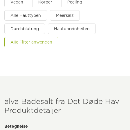
Vegan
Körper
Peeling
Alle Hauttypen
Meersalz
Durchblutung
Hautunreinheiten
Alle Filter anwenden
alva Badesalt fra Det Døde Hav
Produktdetaljer
Betegnelse