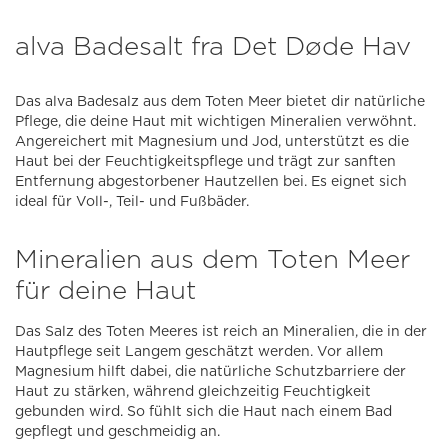
alva Badesalt fra Det Døde Hav
Das alva Badesalz aus dem Toten Meer bietet dir natürliche
Pflege, die deine Haut mit wichtigen Mineralien verwöhnt.
Angereichert mit Magnesium und Jod, unterstützt es die
Haut bei der Feuchtigkeitspflege und trägt zur sanften
Entfernung abgestorbener Hautzellen bei. Es eignet sich
ideal für Voll-, Teil- und Fußbäder.
Mineralien aus dem Toten Meer
für deine Haut
Das Salz des Toten Meeres ist reich an Mineralien, die in der
Hautpflege seit Langem geschätzt werden. Vor allem
Magnesium hilft dabei, die natürliche Schutzbarriere der
Haut zu stärken, während gleichzeitig Feuchtigkeit
gebunden wird. So fühlt sich die Haut nach einem Bad
gepflegt und geschmeidig an.