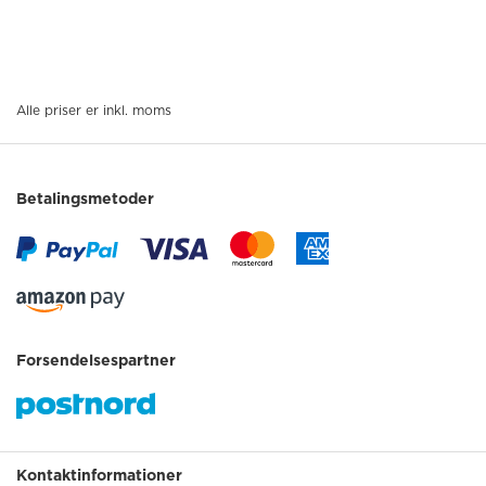
Alle priser er inkl. moms
Betalingsmetoder
Forsendelsespartner
Kontaktinformationer