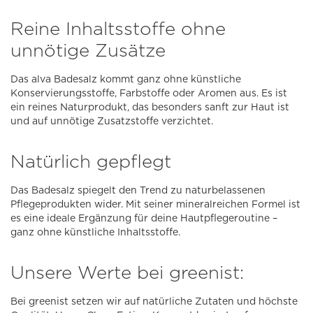
Reine Inhaltsstoffe ohne
unnötige Zusätze
Das alva Badesalz kommt ganz ohne künstliche
Konservierungsstoffe, Farbstoffe oder Aromen aus. Es ist
ein reines Naturprodukt, das besonders sanft zur Haut ist
und auf unnötige Zusatzstoffe verzichtet.
Natürlich gepflegt
Das Badesalz spiegelt den Trend zu naturbelassenen
Pflegeprodukten wider. Mit seiner mineralreichen Formel ist
es eine ideale Ergänzung für deine Hautpflegeroutine –
ganz ohne künstliche Inhaltsstoffe.
Unsere Werte bei greenist:
Bei greenist setzen wir auf natürliche Zutaten und höchste