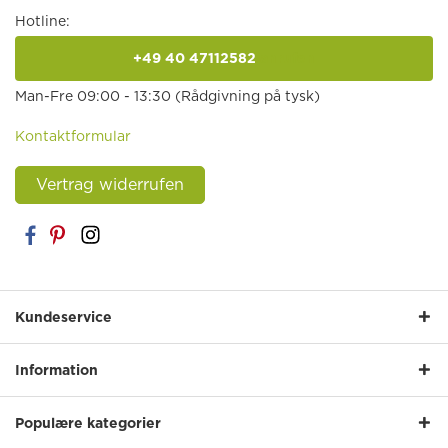
Hotline:
+49 40 47112582
anrufen
Man-Fre 09:00 - 13:30 (Rådgivning på tysk)
Kontaktformular
Vertrag widerrufen
Kundeservice
Information
Populære kategorier