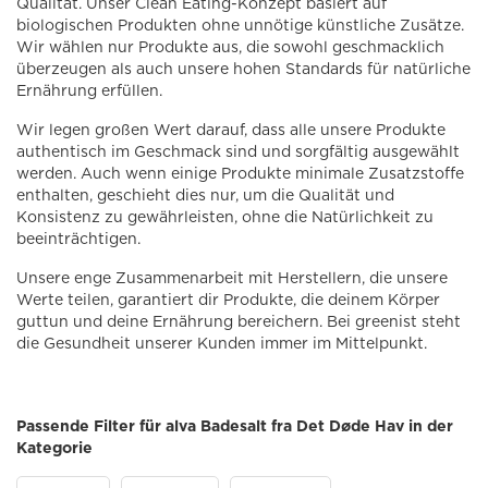
Qualität. Unser Clean Eating-Konzept basiert auf
biologischen Produkten ohne unnötige künstliche Zusätze.
Wir wählen nur Produkte aus, die sowohl geschmacklich
überzeugen als auch unsere hohen Standards für natürliche
Ernährung erfüllen.
Wir legen großen Wert darauf, dass alle unsere Produkte
authentisch im Geschmack sind und sorgfältig ausgewählt
werden. Auch wenn einige Produkte minimale Zusatzstoffe
enthalten, geschieht dies nur, um die Qualität und
Konsistenz zu gewährleisten, ohne die Natürlichkeit zu
beeinträchtigen.
Unsere enge Zusammenarbeit mit Herstellern, die unsere
Werte teilen, garantiert dir Produkte, die deinem Körper
guttun und deine Ernährung bereichern. Bei greenist steht
die Gesundheit unserer Kunden immer im Mittelpunkt.
Passende Filter für alva Badesalt fra Det Døde Hav in der
Kategorie