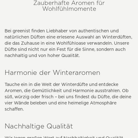
Zauberhafte Aromen für
Wohlfühlmomente
Bei greenist finden Liebhaber von authentischen und
natürlichen Düften eine erlesene Auswahl an Winterdüften,
die das Zuhause in eine Wohlfühloase verwandeln. Unsere
Düfte sind nicht nur ein Fest für die Sinne, sondern auch
nachhaltig und von hoher Qualität.
Harmonie der Winteraromen
Tauche ein in die Welt der Winterdüfte und entdecke
Aromen, die Gemütlichkeit und Harmonie ausstrahlen. Ob
süß, würzig oder frisch – bei uns findest du Düfte, die deine
vier Wände beleben und eine heimelige Atmosphäre
schaffen.
Nachhaltige Qualität