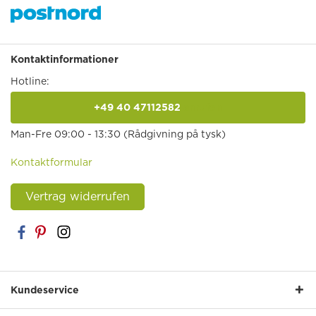
Kontaktinformationer
Hotline:
+49 40 47112582
anrufen
Man-Fre 09:00 - 13:30 (Rådgivning på tysk)
Kontaktformular
Vertrag widerrufen
Kundeservice