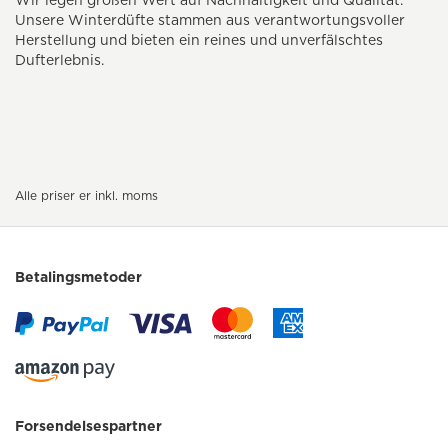
Wir legen großen Wert auf Nachhaltigkeit und Qualität.
Unsere Winterdüfte stammen aus verantwortungsvoller
Herstellung und bieten ein reines und unverfälschtes
Dufterlebnis.
Alle priser er inkl. moms
Betalingsmetoder
Forsendelsespartner