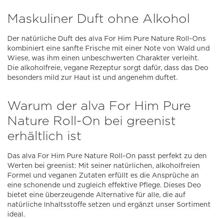
Maskuliner Duft ohne Alkohol
Der natürliche Duft des alva For Him Pure Nature Roll-Ons
kombiniert eine sanfte Frische mit einer Note von Wald und
Wiese, was ihm einen unbeschwerten Charakter verleiht.
Die alkoholfreie, vegane Rezeptur sorgt dafür, dass das Deo
besonders mild zur Haut ist und angenehm duftet.
Warum der alva For Him Pure
Nature Roll-On bei greenist
erhältlich ist
Das alva For Him Pure Nature Roll-On passt perfekt zu den
Werten bei greenist: Mit seiner natürlichen, alkoholfreien
Formel und veganen Zutaten erfüllt es die Ansprüche an
eine schonende und zugleich effektive Pflege. Dieses Deo
bietet eine überzeugende Alternative für alle, die auf
natürliche Inhaltsstoffe setzen und ergänzt unser Sortiment
ideal.