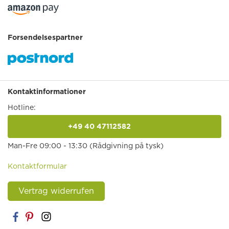
Forsendelsespartner
Kontaktinformationer
Hotline:
+49 40 47112582
anrufen
Man-Fre 09:00 - 13:30 (Rådgivning på tysk)
Kontaktformular
Vertrag widerrufen