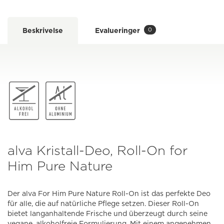
0
Beskrivelse
Evalueringer
alva Kristall-Deo, Roll-On for
Him Pure Nature
Der alva For Him Pure Nature Roll-On ist das perfekte Deo
für alle, die auf natürliche Pflege setzen. Dieser Roll-On
bietet langanhaltende Frische und überzeugt durch seine
vegane, alkoholfreie Formulierung. Mit einem angenehmen,