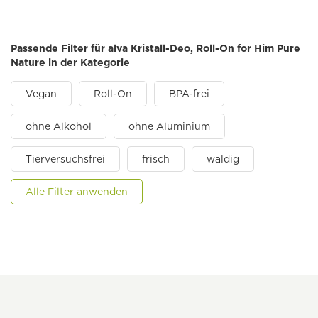
Passende Filter für alva Kristall-Deo, Roll-On for Him Pure
Nature in der Kategorie
Vegan
Roll-On
BPA-frei
ohne Alkohol
ohne Aluminium
Tierversuchsfrei
frisch
waldig
Alle Filter anwenden