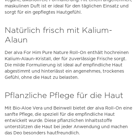
maskulinen Duft ist er ideal für den täglichen Einsatz und
sorgt für ein gepflegtes Hautgefühl.
Natürlich frisch mit Kalium-
Alaun
Der alva For Him Pure Nature Roll-On enthält hochreinen
Kalium-Alaun-Kristall, der für zuverlässige Frische sorgt.
Die milde Formulierung ist ideal auf empfindliche Haut
abgestimmt und hinterlässt ein angenehmes, trockenes
Gefühl, ohne die Haut zu belasten.
Pflanzliche Pflege für die Haut
Mit Bio-Aloe Vera und Beinwell bietet der alva Roll-On eine
sanfte Pflege, die speziell für die empfindliche Haut
entwickelt wurde. Diese pflanzlichen Inhaltsstoffe
unterstützen die Haut bei jeder Anwendung und machen
das Deo besonders hautfreundlich.