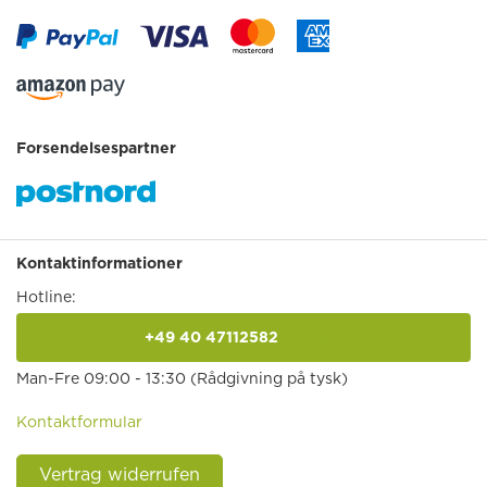
Forsendelsespartner
Kontaktinformationer
Hotline:
+49 40 47112582
anrufen
Man-Fre 09:00 - 13:30 (Rådgivning på tysk)
Kontaktformular
Vertrag widerrufen