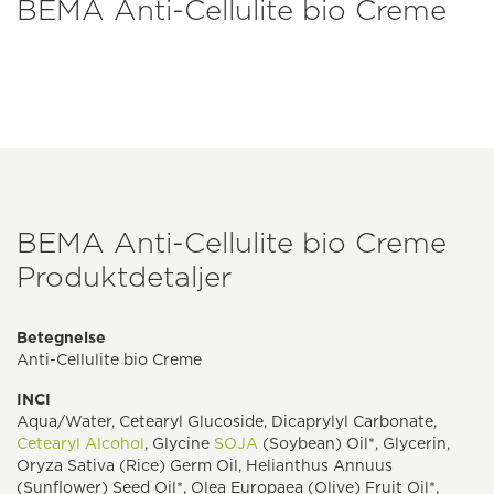
BEMA Anti-Cellulite bio Creme
BEMA Anti-Cellulite bio Creme
Produktdetaljer
Betegnelse
Anti-Cellulite bio Creme
INCI
Aqua/Water, Cetearyl Glucoside, Dicaprylyl Carbonate,
Cetearyl Alcohol
, Glycine
SOJA
(Soybean) Oil*, Glycerin,
Oryza Sativa (Rice) Germ Oil, Helianthus Annuus
(Sunflower) Seed Oil*, Olea Europaea (Olive) Fruit Oil*,