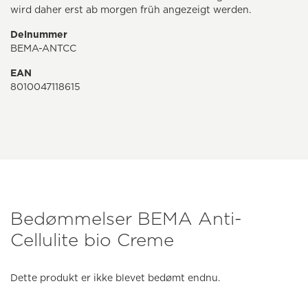
wird daher erst ab morgen früh angezeigt werden.
Delnummer
BEMA-ANTCC
EAN
8010047118615
Bedømmelser BEMA Anti-
Cellulite bio Creme
Dette produkt er ikke blevet bedømt endnu.