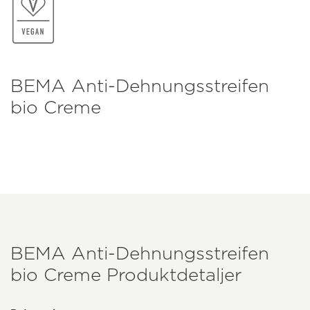
BEMA Anti-Dehnungsstreifen
bio Creme
BEMA Anti-Dehnungsstreifen
bio Creme Produktdetaljer