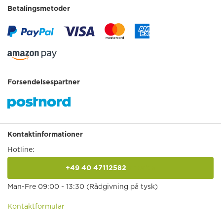
Betalingsmetoder
Forsendelsespartner
Kontaktinformationer
Hotline:
+49 40 47112582
anrufen
Man-Fre 09:00 - 13:30 (Rådgivning på tysk)
Kontaktformular