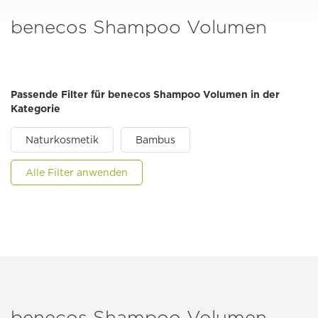
benecos Shampoo Volumen
Passende Filter für benecos Shampoo Volumen in der
Kategorie
Naturkosmetik
Bambus
Alle Filter anwenden
benecos Shampoo Volumen