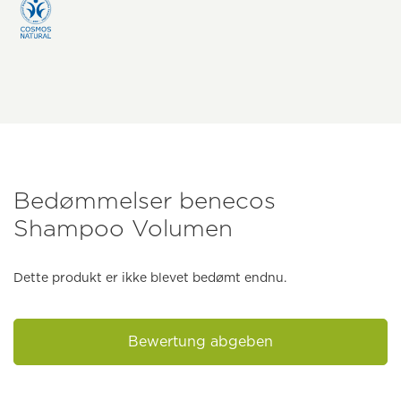
Bedømmelser benecos
Shampoo Volumen
Dette produkt er ikke blevet bedømt endnu.
Bewertung abgeben