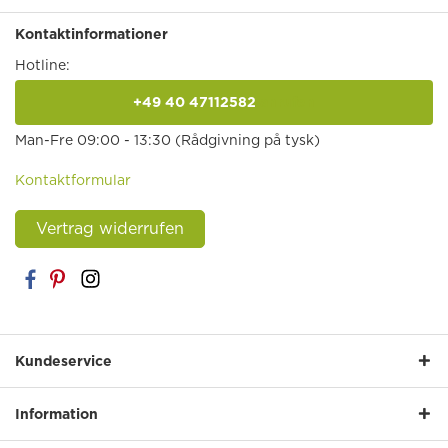
Kontaktinformationer
Hotline:
+49 40 47112582
anrufen
Man-Fre 09:00 - 13:30 (Rådgivning på tysk)
Kontaktformular
Vertrag widerrufen
Kundeservice
Information