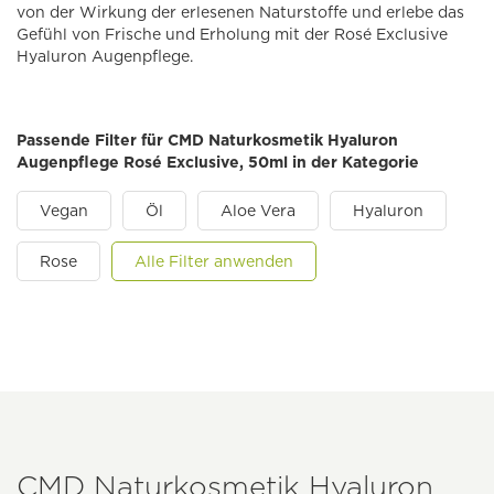
von der Wirkung der erlesenen Naturstoffe und erlebe das
Gefühl von Frische und Erholung mit der Rosé Exclusive
Hyaluron Augenpflege.
Passende Filter für CMD Naturkosmetik Hyaluron
Augenpflege Rosé Exclusive, 50ml in der Kategorie
Vegan
Öl
Aloe Vera
Hyaluron
Rose
Alle Filter anwenden
CMD Naturkosmetik Hyaluron