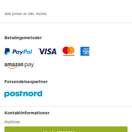
Alle priser er inkl. moms
Betalingsmetoder
Forsendelsespartner
Kontaktinformationer
Hotline: