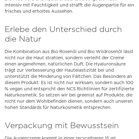
intensiv mit Feuchtigkeit und strafft die Augenpartie für ein
frisches und erholtes Aussehen.
Erlebe den Unterschied durch
die Natur
Die Kombination aus Bio Rosenöl und Bio Wildrosenöl lässt
nicht nur die Haut strahlen, sondern verleiht der Creme
einen angenehmen, natürlichen Duft. Die Hyaluronsäure
trägt zur Verbesserung der Hautelastizität bei und
unterstützt die Minderung von Fältchen. Das Besondere an
diesem Produkt: Es ist nicht nur wirksam, sondern auch 100
% vegan und entspricht den NCS Richtlinien für zertifizierte
Naturkosmetik. So setzen wir bei greenist auf Produkte, die
nicht nur dem Wohlbefinden dienen, sondern auch unseren
hohen Standards für Naturkosmetik entsprechen.
Verpackung mit Bewusstsein
Die Augencreme kommt in einer recycelbaren 15 ml