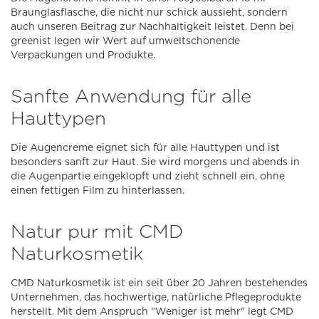
Braunglasflasche, die nicht nur schick aussieht, sondern
auch unseren Beitrag zur Nachhaltigkeit leistet. Denn bei
greenist legen wir Wert auf umweltschonende
Verpackungen und Produkte.
Sanfte Anwendung für alle
Hauttypen
Die Augencreme eignet sich für alle Hauttypen und ist
besonders sanft zur Haut. Sie wird morgens und abends in
die Augenpartie eingeklopft und zieht schnell ein, ohne
einen fettigen Film zu hinterlassen.
Natur pur mit CMD
Naturkosmetik
CMD Naturkosmetik ist ein seit über 20 Jahren bestehendes
Unternehmen, das hochwertige, natürliche Pflegeprodukte
herstellt. Mit dem Anspruch "Weniger ist mehr" legt CMD