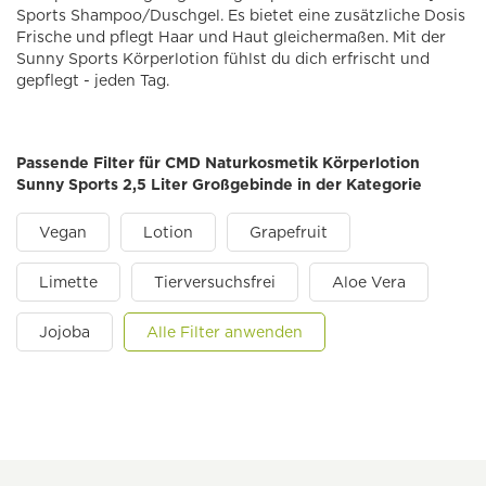
Sports Shampoo/Duschgel. Es bietet eine zusätzliche Dosis
Frische und pflegt Haar und Haut gleichermaßen. Mit der
Sunny Sports Körperlotion fühlst du dich erfrischt und
gepflegt - jeden Tag.
Passende Filter für CMD Naturkosmetik Körperlotion
Sunny Sports 2,5 Liter Großgebinde in der Kategorie
Vegan
Lotion
Grapefruit
Limette
Tierversuchsfrei
Aloe Vera
Jojoba
Alle Filter anwenden