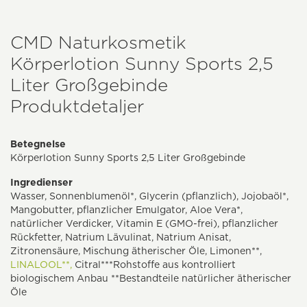
CMD Naturkosmetik
Körperlotion Sunny Sports 2,5
Liter Großgebinde
Produktdetaljer
Betegnelse
Körperlotion Sunny Sports 2,5 Liter Großgebinde
Ingredienser
Wasser, Sonnenblumenöl*, Glycerin (pflanzlich), Jojobaöl*,
Mangobutter, pflanzlicher Emulgator, Aloe Vera*,
natürlicher Verdicker, Vitamin E (GMO-frei), pflanzlicher
Rückfetter, Natrium Lävulinat, Natrium Anisat,
Zitronensäure, Mischung ätherischer Öle, Limonen**,
LINALOOL**,
Citral***Rohstoffe aus kontrolliert
biologischem Anbau **Bestandteile natürlicher ätherischer
Öle