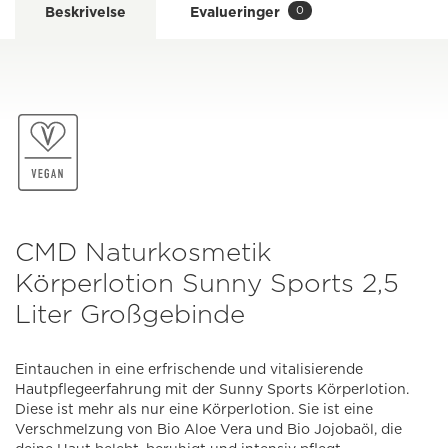
0
Beskrivelse
Evalueringer
CMD Naturkosmetik
Körperlotion Sunny Sports 2,5
Liter Großgebinde
Eintauchen in eine erfrischende und vitalisierende
Hautpflegeerfahrung mit der Sunny Sports Körperlotion.
Diese ist mehr als nur eine Körperlotion. Sie ist eine
Verschmelzung von Bio Aloe Vera und Bio Jojobaöl, die