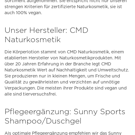
Sortiment aufgenommen. Sie entspricht nicht nur unseren
strengen Kriterien für zertifizierte Naturkosmetik, sie ist
auch 100% vegan.
Unser Hersteller: CMD
Naturkosmetik
Die Körperlotion stammt von CMD Naturkosmetik, einem
etablierten Hersteller von Naturkosmetikprodukten. Mit
über 20 Jahren Erfahrung in der Branche legt CMD
Naturkosmetik Wert auf Nachhaltigkeit und Umweltschutz.
Sie produzieren nur in kleinen Mengen, um Frische und
Qualität zu gewährleisten und verzichten auf unnötige
Verpackungen. Die meisten ihrer Produkte sind vegan und
alle sind tierversuchsfrei.
Pflegeergänzung: Sunny Sports
Shampoo/Duschgel
Als optimale Pflegeergänzung empfehlen wir das Sunny