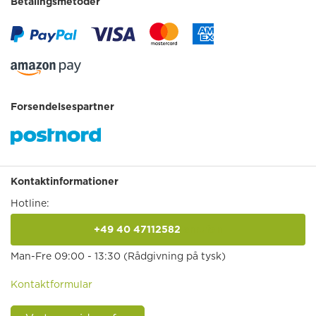
Betalingsmetoder
Forsendelsespartner
Kontaktinformationer
Hotline:
+49 40 47112582
anrufen
Man-Fre 09:00 - 13:30 (Rådgivning på tysk)
Kontaktformular