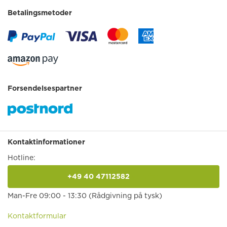
Betalingsmetoder
Forsendelsespartner
Kontaktinformationer
Hotline:
+49 40 47112582
anrufen
Man-Fre 09:00 - 13:30 (Rådgivning på tysk)
Kontaktformular