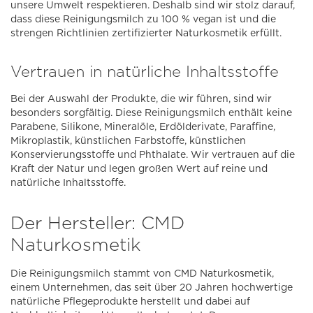
unsere Umwelt respektieren. Deshalb sind wir stolz darauf,
dass diese Reinigungsmilch zu 100 % vegan ist und die
strengen Richtlinien zertifizierter Naturkosmetik erfüllt.
Vertrauen in natürliche Inhaltsstoffe
Bei der Auswahl der Produkte, die wir führen, sind wir
besonders sorgfältig. Diese Reinigungsmilch enthält keine
Parabene, Silikone, Mineralöle, Erdölderivate, Paraffine,
Mikroplastik, künstlichen Farbstoffe, künstlichen
Konservierungsstoffe und Phthalate. Wir vertrauen auf die
Kraft der Natur und legen großen Wert auf reine und
natürliche Inhaltsstoffe.
Der Hersteller: CMD
Naturkosmetik
Die Reinigungsmilch stammt von CMD Naturkosmetik,
einem Unternehmen, das seit über 20 Jahren hochwertige
natürliche Pflegeprodukte herstellt und dabei auf