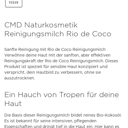
CMD Naturkosmetik
Reinigungsmilch Rio de Coco
Sanfte Reinigung mit Rio de Coco Reinigungsmilch
Verwöhne deine Haut mit der sanften, aber effektiven
Reinigungskraft der Rio de Coco Reinigungsmilch. Dieses
Produkt ist speziell für sensible Haut konzipiert und
verspricht, dein Hautbild zu verbessern, ohne sie
auszutrocknen.
Ein Hauch von Tropen für deine
Haut
Die Basis dieser Reinigungsmilch bildet reines Bio-Kokosöl.
Es ist bekannt für seine intensiven, pflegenden
Eigenschaften und dringt tief in die Haut ein. Hier kann es