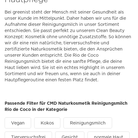
Bei greenist steht der Mensch mit seiner Gesundheit als
unser Kunde im Mittelpunkt. Daher haben wir uns für die
Aufnahme dieser Reinigungsmilch in unser Sortiment
entschieden. Sie passt perfekt zu unserem Clean Beauty
Konzept: Kosmetik ohne unnötige Zusatzstoffe. So können
wir dir eine rein natürliche, tierversuchsfreie und
zertifizierte Naturkosmetik bieten, die den Ansprüchen
unserer Kunden entspricht. Die Rio de Coco
Reinigungsmilch bietet dir eine sanfte Pflege, die deine
Haut lieben wird. Sie ist ein echtes Highlight in unserem
Sortiment und wir freuen uns, wenn sie auch in deiner
Hautpflegeroutine einen festen Platz findet.
Passende Filter für CMD Naturkosmetik Reinigungsmilch
Rio de Coco in der Kategorie
Vegan
Kokos
Reinigungsmilch
Tierversuchsfrei
Gesicht
normale Haut