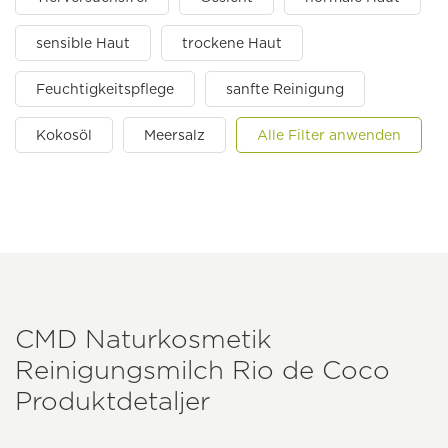
sensible Haut
trockene Haut
Feuchtigkeitspflege
sanfte Reinigung
Kokosöl
Meersalz
Alle Filter anwenden
CMD Naturkosmetik
Reinigungsmilch Rio de Coco
Produktdetaljer