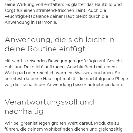
seine Wirkung voll entfalten: Es glättet das Hautbild und
sorgt für einen strahlend-frischen Teint. Auch die
Feuchtigkeitsbalance deiner Haut bleibt durch die
Anwendung in Harmonie.
Anwendung, die sich leicht in
deine Routine einfügt
Mit sanft-kreisenden Bewegungen großzügig auf Gesicht,
Hals und Dekolleté auftragen. Anschließend mit einem
Wattepad oder reichlich warmem Wasser abnehmen. So
bereitest du deine Haut optimal für die nachfolgende Pflege
vor, die sie nach der Anwendung besser aufnehmen kann.
Verantwortungsvoll und
nachhaltig
Wir bei greenist legen großen Wert darauf, Produkte zu
führen, die deinem Wohlbefinden dienen und gleichzeitig