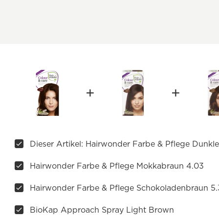
Dieser Artikel: Hairwonder Farbe & Pflege Dunkl
Hairwonder Farbe & Pflege Mokkabraun 4.03
Hairwonder Farbe & Pflege Schokoladenbraun 5.
BioKap Approach Spray Light Brown