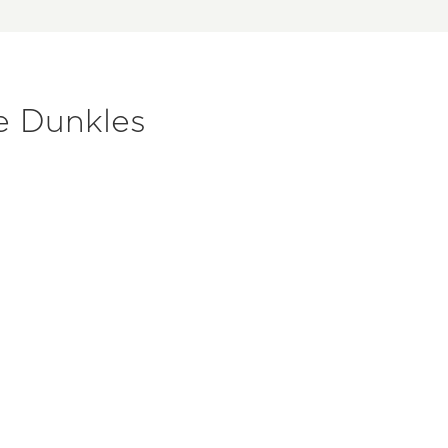
e Dunkles