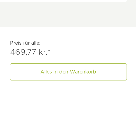
Preis für alle:
469,77 kr.*
Alles in den Warenkorb