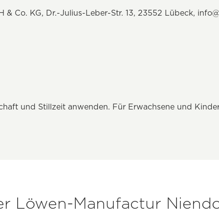
 Co. KG, Dr.-Julius-Leber-Str. 13, 23552 Lübeck, inf
chaft und Stillzeit anwenden. Für Erwachsene und Kinder
r Löwen-Manufactur Niendo