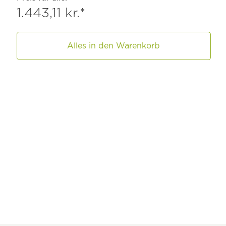
1.443,11 kr.*
Alles in den Warenkorb