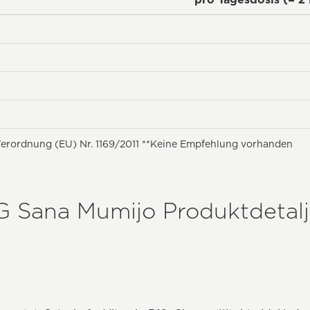
erordnung (EU) Nr. 1169/2011 **Keine Empfehlung vorhanden
G Sana Mumijo Produktdetalj