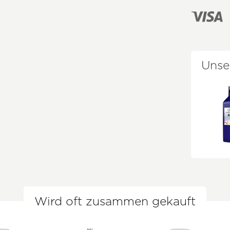
Unse
Wird oft zusammen gekauft