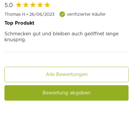
5.0
Thomas H.
• 26/06/2023
verifizierter Käufer
Top Produkt
Schmecken gut und bleiben auch geöffnet lange
knusprig.
Alle Bewertungen
Bewertung abgeben