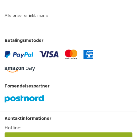
Alle priser er inkl. moms
Betalingsmetoder
Forsendelsespartner
Kontaktinformationer
Hotline: