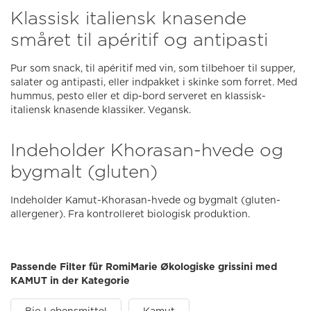
Klassisk italiensk knasende
småret til apéritif og antipasti
Pur som snack, til apéritif med vin, som tilbehoer til supper,
salater og antipasti, eller indpakket i skinke som forret. Med
hummus, pesto eller et dip-bord serveret en klassisk-
italiensk knasende klassiker. Vegansk.
Indeholder Khorasan-hvede og
bygmalt (gluten)
Indeholder Kamut-Khorasan-hvede og bygmalt (gluten-
allergener). Fra kontrolleret biologisk produktion.
Passende Filter für RomiMarie Økologiske grissini med
KAMUT in der Kategorie