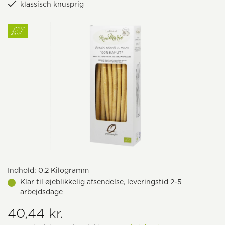
klassisch knusprig
Indhold:
0.2 Kilogramm
Klar til øjeblikkelig afsendelse, leveringstid 2-5
arbejdsdage
40,44 kr.