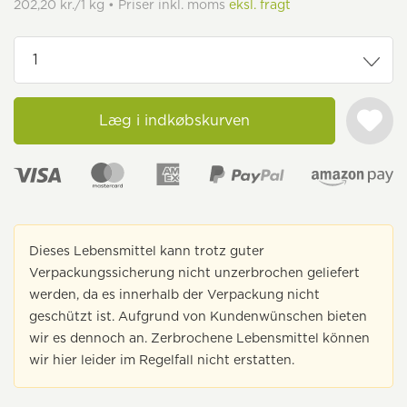
202,20 kr./1 kg • Priser inkl. moms
eksl. fragt
Læg i indkøbskurven
Dieses Lebensmittel kann trotz guter
Verpackungssicherung nicht unzerbrochen geliefert
werden, da es innerhalb der Verpackung nicht
geschützt ist. Aufgrund von Kundenwünschen bieten
wir es dennoch an. Zerbrochene Lebensmittel können
wir hier leider im Regelfall nicht erstatten.