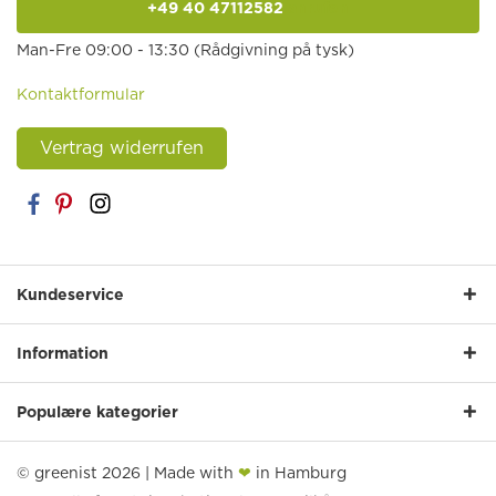
+49 40 47112582
anrufen
Man-Fre 09:00 - 13:30 (Rådgivning på tysk)
Kontaktformular
Vertrag widerrufen
Kundeservice
Information
Populære kategorier
© greenist 2026 | Made with
❤
in Hamburg