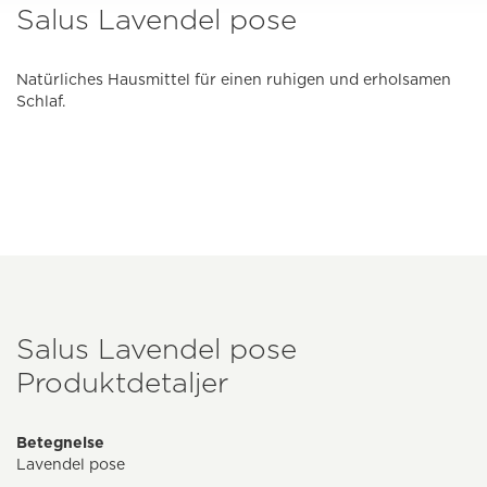
Salus Lavendel pose
Natürliches Hausmittel für einen ruhigen und erholsamen
Schlaf.
Salus Lavendel pose
Produktdetaljer
Betegnelse
Lavendel pose