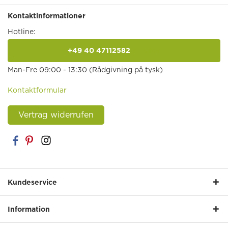
Kontaktinformationer
Hotline:
+49 40 47112582
anrufen
Man-Fre 09:00 - 13:30 (Rådgivning på tysk)
Kontaktformular
Vertrag widerrufen
Kundeservice
Information