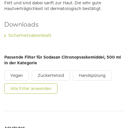
Fett und sind dabei sanft zur Haut. Die sehr gute
Hautverträglichkeit ist dermatologisch bestätigt.
Downloads
Sicherheitsdatenblatt
Passende Filter für Sodasan Citronopvaskemiddel, 500 ml
in der Kategorie
Vegan
Zuckertensid
Handspülung
Alle Filter anwenden