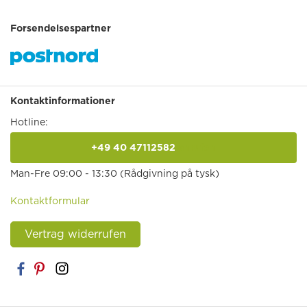
Forsendelsespartner
Kontaktinformationer
Hotline:
+49 40 47112582
anrufen
Man-Fre 09:00 - 13:30 (Rådgivning på tysk)
Kontaktformular
Vertrag widerrufen