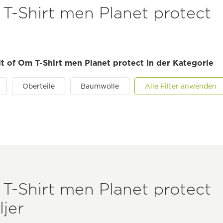
 T-Shirt men Planet protect
rit of Om T-Shirt men Planet protect in der Kategorie
Oberteile
Baumwolle
Alle Filter anwenden
 T-Shirt men Planet protect
jer