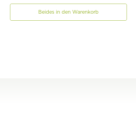
Beides in den Warenkorb