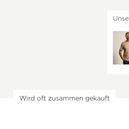
Unse
Wird oft zusammen gekauft