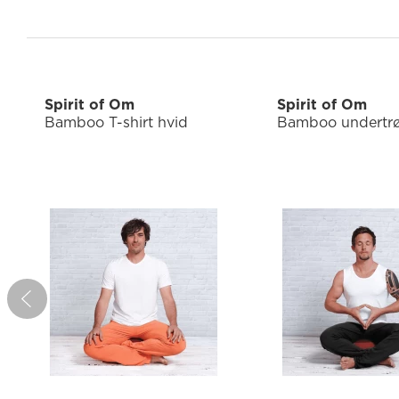
Spirit of Om
Spirit of Om
Bamboo T-shirt hvid
Bamboo undertrø