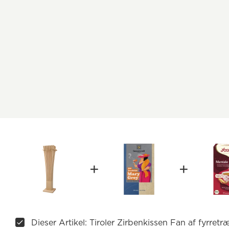
Dieser Artikel: Tiroler Zirbenkissen Fan af fyrretr