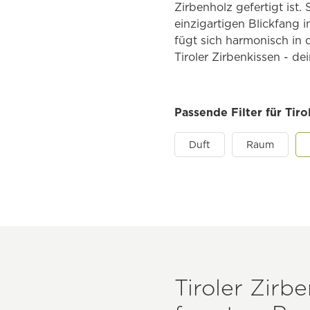
Zirbenholz gefertigt ist
einzigartigen Blickfang
fügt sich harmonisch in 
Tiroler Zirbenkissen - d
Passende Filter für Tiro
Duft
Raum
Tiroler Zirb