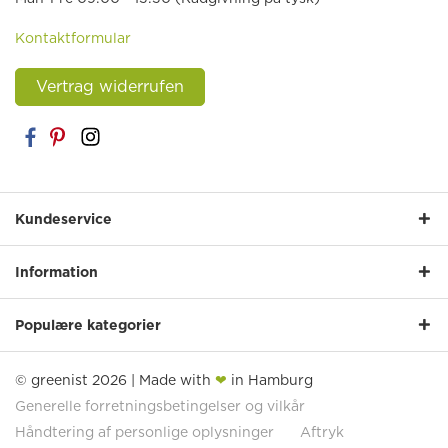
Kontaktformular
Vertrag widerrufen
Kundeservice
Information
Populære kategorier
© greenist 2026 | Made with
❤
in Hamburg
Generelle forretningsbetingelser og vilkår
Håndtering af personlige oplysninger
Aftryk