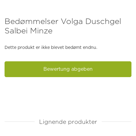
Bedømmelser Volga Duschgel
Salbei Minze
Dette produkt er ikke blevet bedømt endnu.
Bewertung abgeben
Lignende produkter