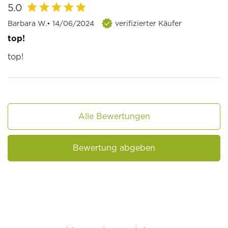
5.0
Barbara W.
• 14/06/2024
verifizierter Käufer
top!
top!
Alle Bewertungen
Bewertung abgeben