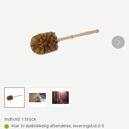
Indhold:
1 Stück
Klar til øjeblikkelig afsendelse, leveringstid 2-5