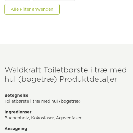
Alle Filter anwenden
Waldkraft Toiletbørste i træ med
hul (bøgetræ) Produktdetaljer
Betegnelse
Toiletbørste i træ med hul (bøgetræ)
Ingredienser
Buchenholz, Kokosfaser, Agavenfaser
Ansøgning