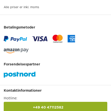
Alle priser er inkl. moms
Betalingsmetoder
Forsendelsespartner
Kontaktinformationer
Hotline:
+49 40 47112582
anrufen