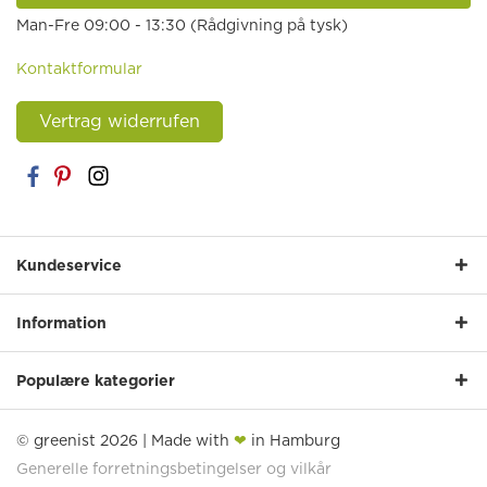
Man-Fre 09:00 - 13:30 (Rådgivning på tysk)
Kontaktformular
Vertrag widerrufen
Kundeservice
Information
Populære kategorier
© greenist 2026 | Made with
❤
in Hamburg
Generelle forretningsbetingelser og vilkår