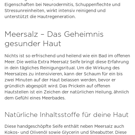
Eigenschaften bei Neurodermitis, Schuppenflechte und
Stressunreinheiten, wirkt intensiv reinigend und
unterstützt die Hautregeneration.
Meersalz – Das Geheimnis
gesunder Haut
Nichts ist so erfrischend und heilend wie ein Bad im offenen
Meer. Die wellia Extra Meersalz Seife bringt diese Erfahrung
in dein tägliches Reinigungsritual. Um die Wirkung des
Meersalzes zu intensivieren, kann der Schaum für ein bis
zwei Minuten auf der Haut belassen werden, bevor er
gründlich abgespült wird. Das Prickeln auf offenen
Hautstellen ist ein Zeichen der natürlichen Heilung, ähnlich
dem Gefühl eines Meerbades.
Natürliche Inhaltsstoffe für deine Haut
Diese handgeschöpfte Seife enthält neben Meersalz auch
Kokos- und Olivenöl sowie Glycerin und Sheabutter. Diese