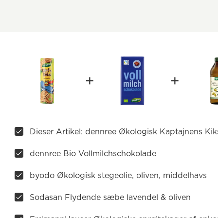
Dieser Artikel: dennree Økologisk Kaptajnens Kik
dennree Bio Vollmilchschokolade
byodo Økologisk stegeolie, oliven, middelhavs
Sodasan Flydende sæbe lavendel & oliven