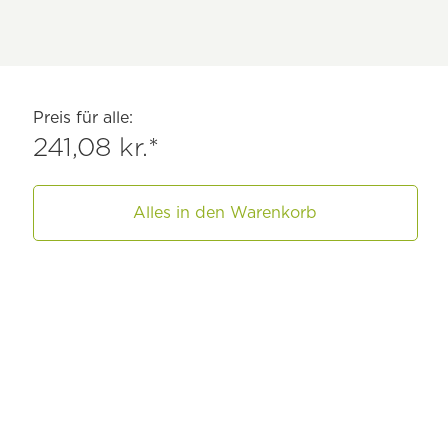
Preis für alle:
241,08 kr.*
Alles in den Warenkorb