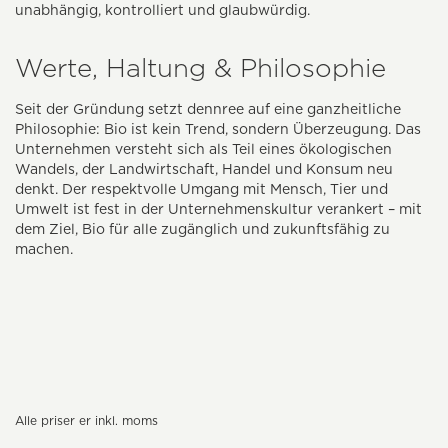
unabhängig, kontrolliert und glaubwürdig.
Werte, Haltung & Philosophie
Seit der Gründung setzt dennree auf eine ganzheitliche
Philosophie: Bio ist kein Trend, sondern Überzeugung. Das
Unternehmen versteht sich als Teil eines ökologischen
Wandels, der Landwirtschaft, Handel und Konsum neu
denkt. Der respektvolle Umgang mit Mensch, Tier und
Umwelt ist fest in der Unternehmenskultur verankert – mit
dem Ziel, Bio für alle zugänglich und zukunftsfähig zu
machen.
Alle priser er inkl. moms