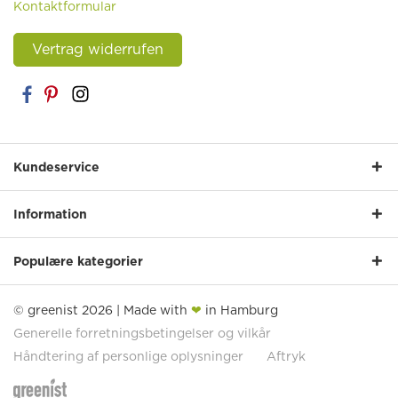
Kontaktformular
Vertrag widerrufen
Kundeservice
Information
Populære kategorier
© greenist 2026 | Made with
❤
in Hamburg
Generelle forretningsbetingelser og vilkår
Håndtering af personlige oplysninger
Aftryk