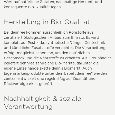
Wert auf natürliche Zutaten, nachhaltige Herkunft und
konsequente Bio-Qualität legen.
Herstellung in Bio-Qualität
Bei dennree kommen ausschließlich Rohstoffe aus
zertifiziert ökologischem Anbau zum Einsatz. Es wird
komplett auf Pestizide, synthetische Dünger, Gentechnik
und künstliche Zusatzstoffe verzichtet. Die Verarbeitung
erfolgt möglichst schonend, um den natürlichen
Geschmack und die Nährstoffe zu erhalten. Als Großhändler
beliefert dennree zahlreiche Bio-Märkte, darunter die
eigene Einzelhandelskette denn’s Biomarkt. Auch
Eigenmarkenprodukte unter dem Label „dennree“ werden
zentral entwickelt und regelmäßig auf Qualität und
Rückverfolgbarkeit geprüft.
Nachhaltigkeit & soziale
Verantwortung