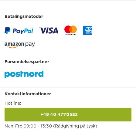
Betalingsmetoder
Forsendelsespartner
Kontaktinformationer
Hotline:
+49 40 47112582
anrufen
Man-Fre 09:00 - 13:30 (Rådgivning på tysk)