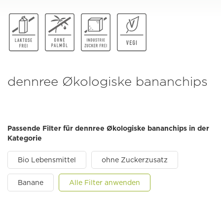
dennree Økologiske bananchips
Passende Filter für dennree Økologiske bananchips in der
Kategorie
Bio Lebensmittel
ohne Zuckerzusatz
Banane
Alle Filter anwenden