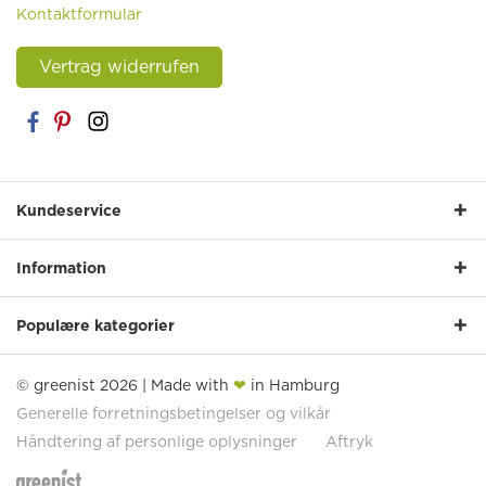
Kontaktformular
Vertrag widerrufen
Kundeservice
Information
Populære kategorier
© greenist 2026 | Made with
❤
in Hamburg
Generelle forretningsbetingelser og vilkår
Håndtering af personlige oplysninger
Aftryk