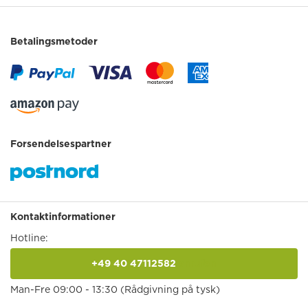
Betalingsmetoder
Forsendelsespartner
Kontaktinformationer
Hotline:
+49 40 47112582
anrufen
Man-Fre 09:00 - 13:30 (Rådgivning på tysk)