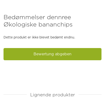
Bedømmelser dennree
Økologiske bananchips
Dette produkt er ikke blevet bedømt endnu.
Bewertung abgeben
Lignende produkter