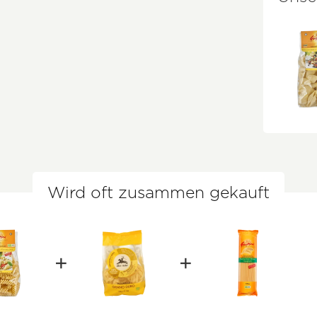
Wird oft zusammen gekauft