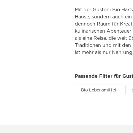
Mit der Gustoni Bio Hartw
Hause, sondern auch ein 
dennoch Raum für Kreati
kulinarischen Abenteuer e
als eine Reise, die weit 
Traditionen und mit den
ist mehr als nur Nahrung
Passende Filter für Gus
Bio Lebensmittel