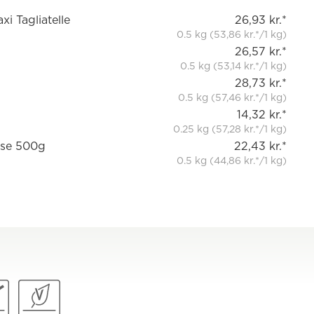
i Tagliatelle
26,93 kr.*
0.5 kg (53,86 kr.*/1 kg)
26,57 kr.*
0.5 kg (53,14 kr.*/1 kg)
28,73 kr.*
0.5 kg (57,46 kr.*/1 kg)
14,32 kr.*
0.25 kg (57,28 kr.*/1 kg)
rse 500g
22,43 kr.*
0.5 kg (44,86 kr.*/1 kg)