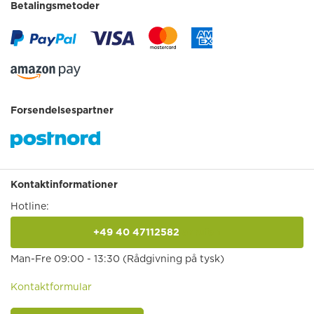
Betalingsmetoder
Forsendelsespartner
Kontaktinformationer
Hotline:
+49 40 47112582
anrufen
Man-Fre 09:00 - 13:30 (Rådgivning på tysk)
Kontaktformular