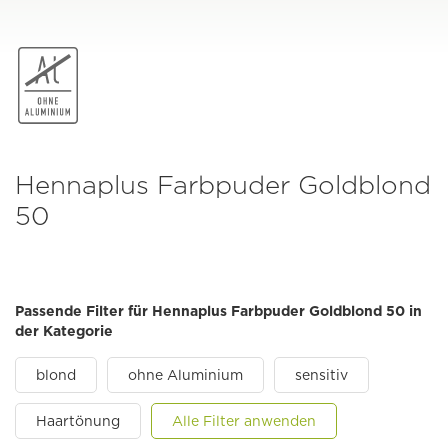
Hennaplus Farbpuder Goldblond
50
Passende Filter für Hennaplus Farbpuder Goldblond 50 in
der Kategorie
blond
ohne Aluminium
sensitiv
Haartönung
Alle Filter anwenden