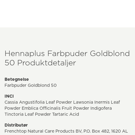
Hennaplus Farbpuder Goldblond
50 Produktdetaljer
Betegnelse
Farbpuder Goldblond 50
INCI
Cassia Angustifolia Leaf Powder Lawsonia Inermis Leaf
Powder Emblica Officinalis Fruit Powder Indigofera
Tinctoria Leaf Powder Tartaric Acid
Distributør
Frenchtop Natural Care Products BV, P.O. Box 482, 1620 AL