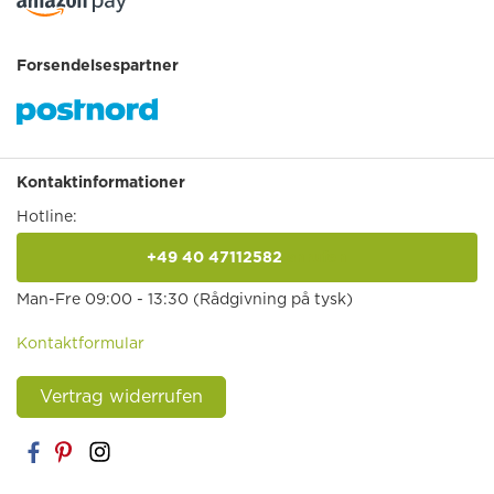
Forsendelsespartner
Kontaktinformationer
Hotline:
+49 40 47112582
anrufen
Man-Fre 09:00 - 13:30 (Rådgivning på tysk)
Kontaktformular
Vertrag widerrufen