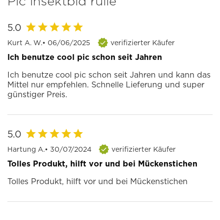
Pic insektbid rulle
5.0
Kurt A. W.
• 06/06/2025
verifizierter Käufer
Ich benutze cool pic schon seit Jahren
Ich benutze cool pic schon seit Jahren und kann das
Mittel nur empfehlen. Schnelle Lieferung und super
günstiger Preis.
5.0
Hartung A.
• 30/07/2024
verifizierter Käufer
Tolles Produkt, hilft vor und bei Mückenstichen
Tolles Produkt, hilft vor und bei Mückenstichen