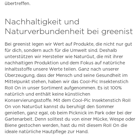
übertreffen.
Nachhaltigkeit und
Naturverbundenheit bei greenist
Bei greenist legen wir Wert auf Produkte, die nicht nur gut
für dich, sondern auch für die Umwelt sind. Deshalb
unterstützen wir Hersteller wie NaturGut, die mit ihrer
nachhaltigen Produktion und dem Fokus auf natürliche
Inhaltsstoffe unsere Werte teilen. Ganz nach unserer
Überzeugung, dass der Mensch und seine Gesundheit im
Mittelpunkt stehen, haben wir das Cool-Pic Insektenstich
Roll On in unser Sortiment aufgenommen. Es ist 100%
natürlich und enthält keine künstlichen
Konservierungsstoffe. Mit dem Cool-Pic Insektenstich Roll
On von NaturGut kannst du beruhigt den Sommer
genießen, ganz egal, ob beim Picknick im Park oder bei der
Gartenarbeit. Denn solltest du von einer Mücke, Wespe oder
Biene gestochen werden, hast du mit diesem Roll On die
ideale natürliche Hautpflege zur Hand.