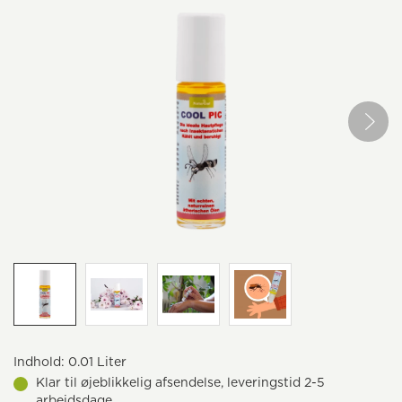
Indhold:
0.01 Liter
Klar til øjeblikkelig afsendelse, leveringstid 2-5
arbejdsdage