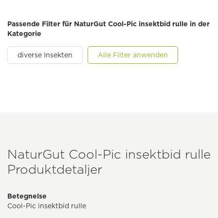
Passende Filter für NaturGut Cool-Pic insektbid rulle in der
Kategorie
diverse Insekten
Alle Filter anwenden
NaturGut Cool-Pic insektbid rulle
Produktdetaljer
Betegnelse
Cool-Pic insektbid rulle