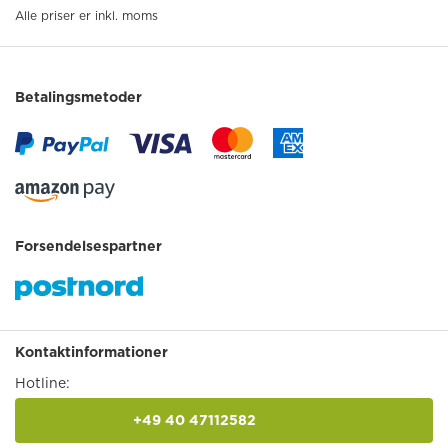
Alle priser er inkl. moms
Betalingsmetoder
Forsendelsespartner
Kontaktinformationer
Hotline:
+49 40 47112582
anrufen