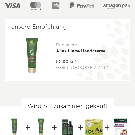
Unsere Empfehlung
Primavera
Alles Liebe Handcreme
80,90 kr.*
0.05 L
(1.618,00 kr.* / 1 L)
Wird oft zusammen gekauft