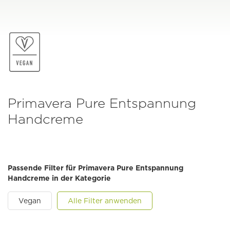
Primavera Pure Entspannung
Handcreme
Passende Filter für Primavera Pure Entspannung
Handcreme in der Kategorie
Vegan
Alle Filter anwenden