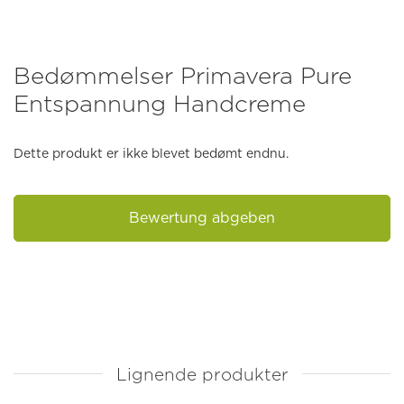
Bedømmelser Primavera Pure
Entspannung Handcreme
Dette produkt er ikke blevet bedømt endnu.
Bewertung abgeben
Lignende produkter