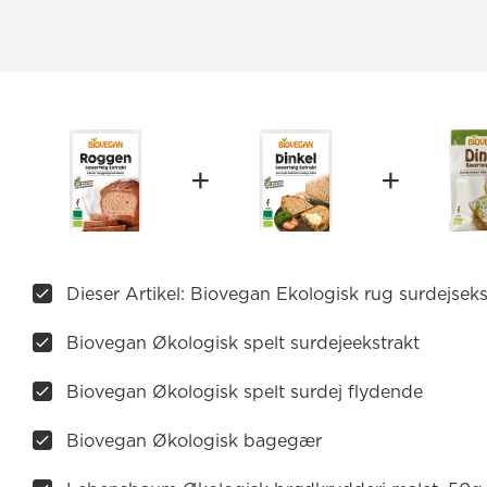
Dieser Artikel: Biovegan Ekologisk rug surdejseks
Biovegan Økologisk spelt surdejeekstrakt
Biovegan Økologisk spelt surdej flydende
Biovegan Økologisk bagegær