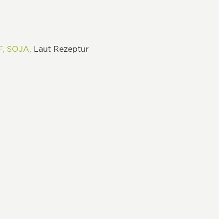
,
SOJA,
Laut Rezeptur