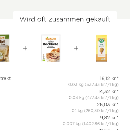
Wird oft zusammen gekauft
trakt
16,12 kr.*
0.03 kg (537,33 kr.*/1 kg)
14,32 kr.*
0.03 kg (477,33 kr.*/1 kg)
26,03 kr.*
0.1 kg (260,30 kr.*/1 kg)
9,82 kr.*
0.007 kg (1.402,86 kr.*/1 kg)