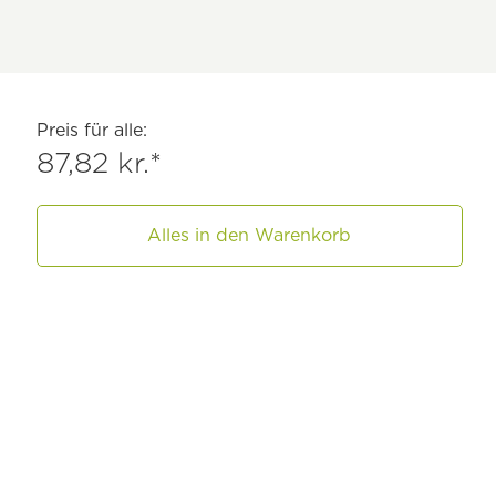
Preis für alle:
87,82 kr.*
Alles in den Warenkorb