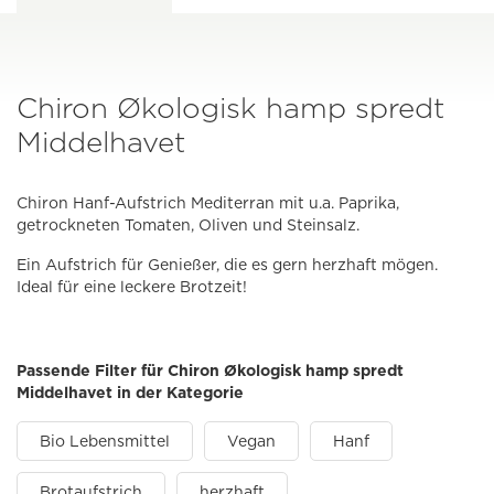
Chiron Økologisk hamp spredt
Middelhavet
Chiron Hanf-Aufstrich Mediterran mit u.a. Paprika,
getrockneten Tomaten, Oliven und Steinsalz.
Ein Aufstrich für Genießer, die es gern herzhaft mögen.
Ideal für eine leckere Brotzeit!
Passende Filter für Chiron Økologisk hamp spredt
Middelhavet in der Kategorie
Bio Lebensmittel
Vegan
Hanf
Brotaufstrich
herzhaft