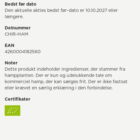
Bedst før dato
Den aktuelle akties bedst før-dato er 10.10.2027 eller
længere.
Delnummer
CHIR-HAM
EAN
4260004182560
Noter
Dette produkt indeholder ingredienser, der stammer fra
hampplanten. Der er kun og udelukkende tale om
kommerciel hamp, der kan sælges frit. Der er ikke fastsat
eller krævet en særlig erklæring i den forbindelse.
Certifikater