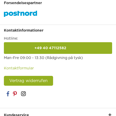
Forsendelsespartner
Kontaktinformationer
Hotline:
+49 40 47112582
anrufen
Man-Fre 09:00 - 13:30 (Rådgivning på tysk)
Kontaktformular
Vertrag widerrufen
Kundeservice