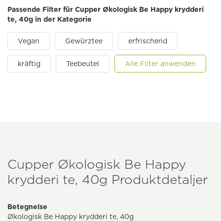
Passende Filter für Cupper Økologisk Be Happy krydderi
te, 40g in der Kategorie
Vegan
Gewürztee
erfrischend
kräftig
Teebeutel
Alle Filter anwenden
Cupper Økologisk Be Happy
krydderi te, 40g Produktdetaljer
Betegnelse
Økologisk Be Happy krydderi te, 40g