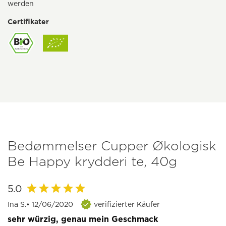
werden
Certifikater
Bedømmelser Cupper Økologisk
Be Happy krydderi te, 40g
5.0
Ina S.
• 12/06/2020
verifizierter Käufer
sehr würzig, genau mein Geschmack