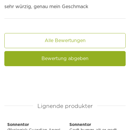
sehr würzig, genau mein Geschmack
Alle Bewertungen
Bewertung abgeben
Lignende produkter
Sonnentor
Sonnentor