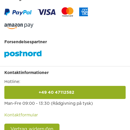
Forsendelsespartner
Kontaktinformationer
Hotline:
+49 40 47112582
anrufen
Man-Fre 09:00 - 13:30 (Rådgivning på tysk)
Kontaktformular
Vertrag widerrufen