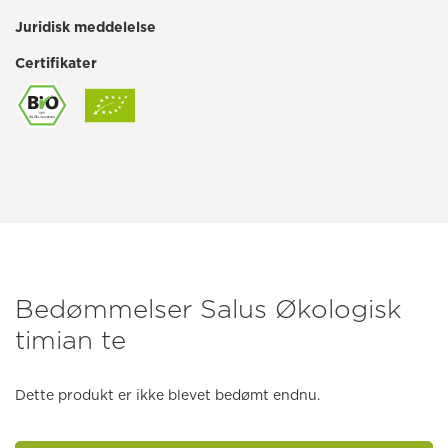
Juridisk meddelelse
Certifikater
Bedømmelser Salus Økologisk
timian te
Dette produkt er ikke blevet bedømt endnu.