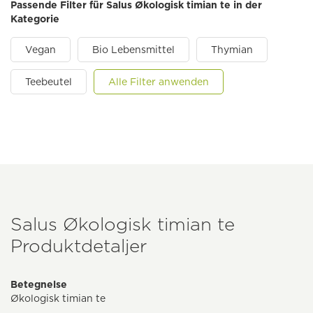
Passende Filter für Salus Økologisk timian te in der
Kategorie
Vegan
Bio Lebensmittel
Thymian
Teebeutel
Alle Filter anwenden
Salus Økologisk timian te
Produktdetaljer
Betegnelse
Økologisk timian te