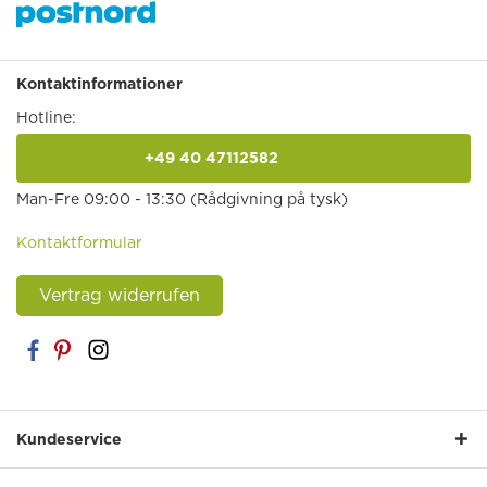
Kontaktinformationer
Hotline:
+49 40 47112582
anrufen
Man-Fre 09:00 - 13:30 (Rådgivning på tysk)
Kontaktformular
Vertrag widerrufen
Kundeservice