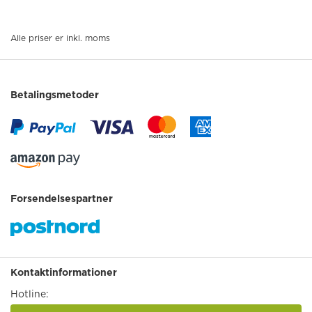
Alle priser er inkl. moms
Betalingsmetoder
Forsendelsespartner
Kontaktinformationer
Hotline: