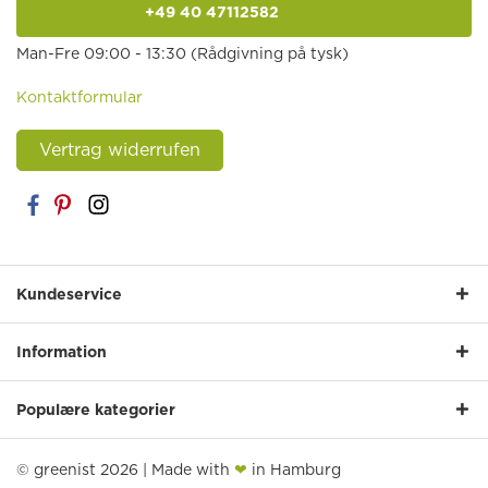
+49 40 47112582
anrufen
Man-Fre 09:00 - 13:30 (Rådgivning på tysk)
Kontaktformular
Vertrag widerrufen
Kundeservice
Information
Populære kategorier
© greenist 2026 | Made with
❤
in Hamburg