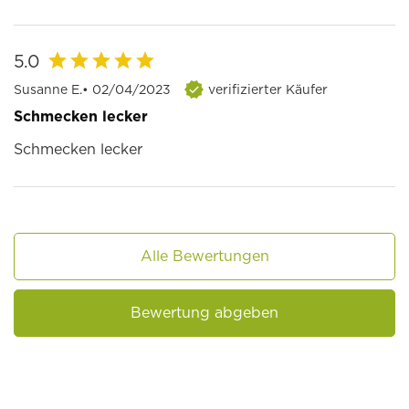
5.0
Susanne E.
• 02/04/2023
verifizierter Käufer
Schmecken lecker
Schmecken lecker
Alle Bewertungen
Bewertung abgeben