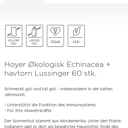
Hoyer Økologisk Echinacea +
havtorn Lussinger 60 stk.
Schmeckt gut und tut gut - insbesondere in der kalten
Jahreszeit.
- Unterstützt die Funktion des Immunsystems
- Für Ihre Abwehrkräfte
Der Sonnenhut stammt aus Nordamerika. Unter den Prärie-
Indianern galt er dort als bewährtes Hausmittel. Ende des