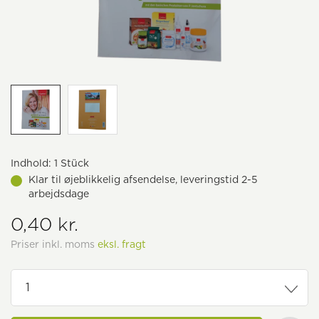
Indhold:
1 Stück
Klar til øjeblikkelig afsendelse, leveringstid 2-5
arbejdsdage
0,40 kr.
Priser inkl. moms
eksl. fragt