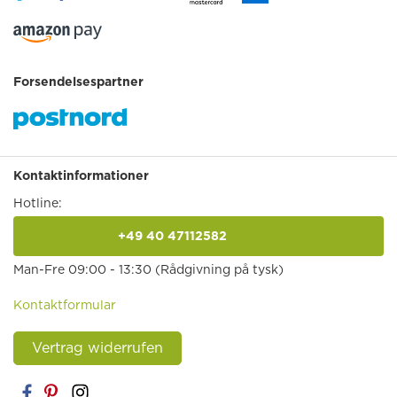
Forsendelsespartner
Kontaktinformationer
Hotline:
+49 40 47112582
anrufen
Man-Fre 09:00 - 13:30 (Rådgivning på tysk)
Kontaktformular
Vertrag widerrufen