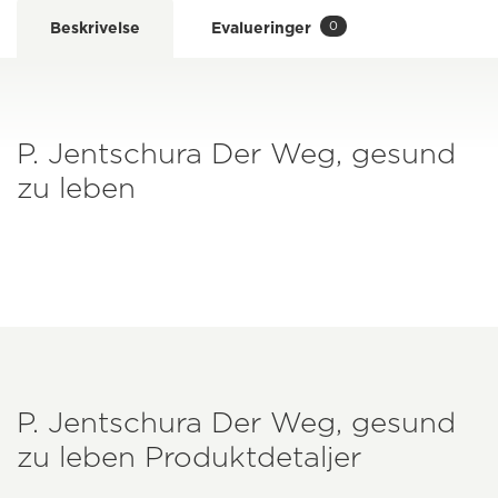
0
Beskrivelse
Evalueringer
P. Jentschura Der Weg, gesund
zu leben
P. Jentschura Der Weg, gesund
zu leben Produktdetaljer