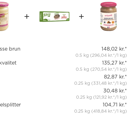
sse brun
148,02 kr.*
0.5 kg (296,04 kr.*/1 kg)
valitet
135,27 kr.*
0.5 kg (270,54 kr.*/1 kg)
82,87 kr.*
0.25 kg (331,48 kr.*/1 kg)
30,48 kr.*
0.25 kg (121,92 kr.*/1 kg)
splitter
104,71 kr.*
0.25 kg (418,84 kr.*/1 kg)