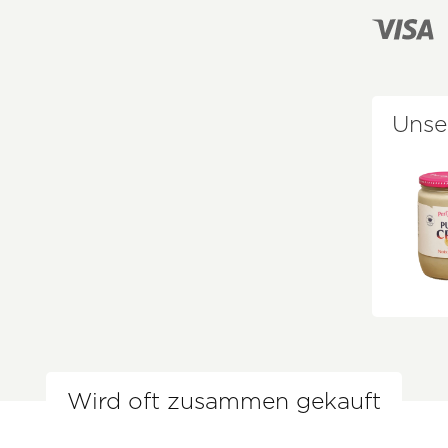
Unse
Wird oft zusammen gekauft