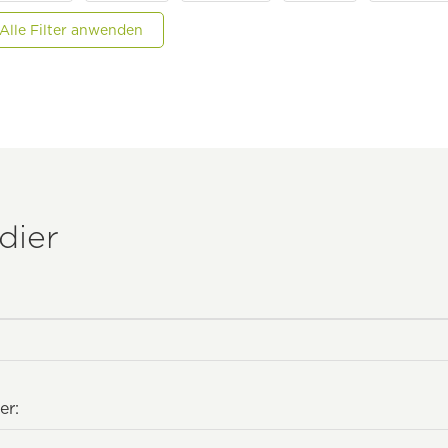
Alle Filter anwenden
dier
er: