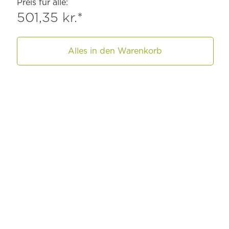
Preis für alle:
501,35 kr.*
Alles in den Warenkorb