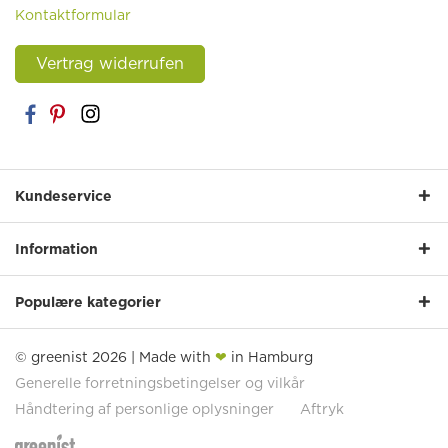
Kontaktformular
Vertrag widerrufen
Kundeservice
Information
Populære kategorier
© greenist 2026 | Made with
❤
in Hamburg
Generelle forretningsbetingelser og vilkår
Håndtering af personlige oplysninger
Aftryk