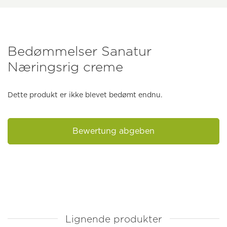
Bedømmelser Sanatur
Næringsrig creme
Dette produkt er ikke blevet bedømt endnu.
Bewertung abgeben
Lignende produkter