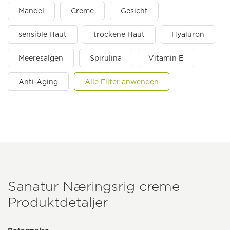
Mandel
Creme
Gesicht
sensible Haut
trockene Haut
Hyaluron
Meeresalgen
Spirulina
Vitamin E
Anti-Aging
Alle Filter anwenden
Sanatur Næringsrig creme
Produktdetaljer