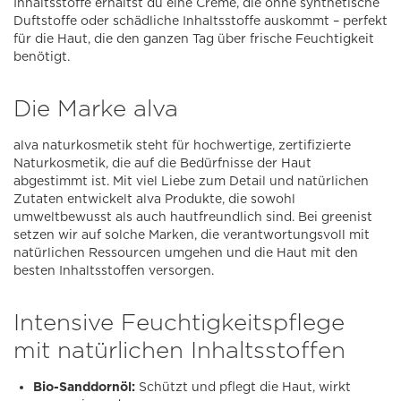
Inhaltsstoffe erhältst du eine Creme, die ohne synthetische
Duftstoffe oder schädliche Inhaltsstoffe auskommt – perfekt
für die Haut, die den ganzen Tag über frische Feuchtigkeit
benötigt.
Die Marke alva
alva naturkosmetik steht für hochwertige, zertifizierte
Naturkosmetik, die auf die Bedürfnisse der Haut
abgestimmt ist. Mit viel Liebe zum Detail und natürlichen
Zutaten entwickelt alva Produkte, die sowohl
umweltbewusst als auch hautfreundlich sind. Bei greenist
setzen wir auf solche Marken, die verantwortungsvoll mit
natürlichen Ressourcen umgehen und die Haut mit den
besten Inhaltsstoffen versorgen.
Intensive Feuchtigkeitspflege
mit natürlichen Inhaltsstoffen
Bio-Sanddornöl:
Schützt und pflegt die Haut, wirkt