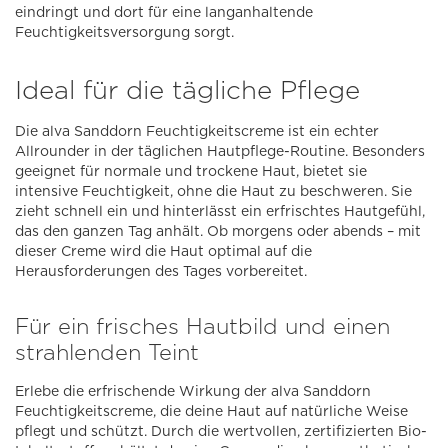
eindringt und dort für eine langanhaltende
Feuchtigkeitsversorgung sorgt.
Ideal für die tägliche Pflege
Die alva Sanddorn Feuchtigkeitscreme ist ein echter
Allrounder in der täglichen Hautpflege-Routine. Besonders
geeignet für normale und trockene Haut, bietet sie
intensive Feuchtigkeit, ohne die Haut zu beschweren. Sie
zieht schnell ein und hinterlässt ein erfrischtes Hautgefühl,
das den ganzen Tag anhält. Ob morgens oder abends – mit
dieser Creme wird die Haut optimal auf die
Herausforderungen des Tages vorbereitet.
Für ein frisches Hautbild und einen
strahlenden Teint
Erlebe die erfrischende Wirkung der alva Sanddorn
Feuchtigkeitscreme, die deine Haut auf natürliche Weise
pflegt und schützt. Durch die wertvollen, zertifizierten Bio-