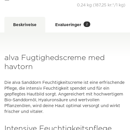
0.24 kg (187,25 kr.*/1 kg)
2
Beskrivelse
Evalueringer
alva Fugtighedscreme med
havtorn
Die alva Sanddorn Feuchtigkeitscreme ist eine erfrischende
Pflege, die intensiv Feuchtigkeit spendet und für ein
gepflegtes Hautbild sorgt. Angereichert mit hochwertigem
Bio-Sanddornöl, Hyaluronsäure und wertvollen
Pflanzenölen, wird deine Haut optimal versorgt und wirkt
frischer und vitaler.
Intensive Feuchtigkeitspflege