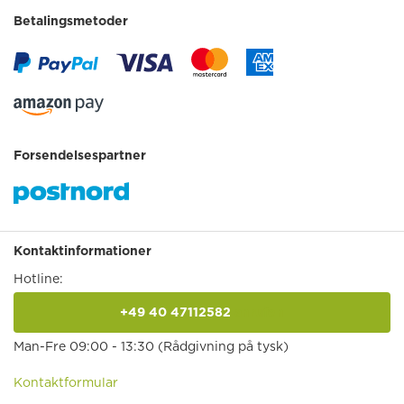
Betalingsmetoder
Forsendelsespartner
Kontaktinformationer
Hotline:
+49 40 47112582
anrufen
Man-Fre 09:00 - 13:30 (Rådgivning på tysk)
Kontaktformular