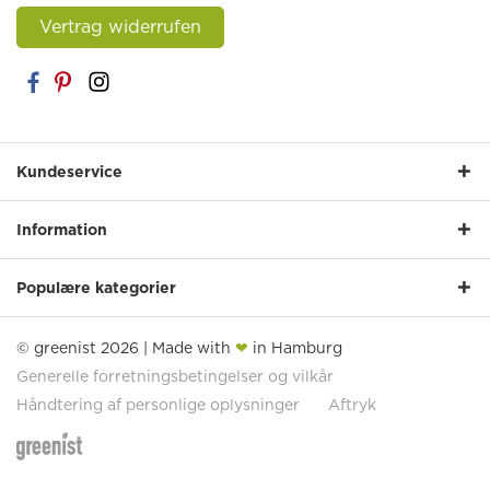
Vertrag widerrufen
Kundeservice
Information
Populære kategorier
© greenist 2026 | Made with
❤
in Hamburg
Generelle forretningsbetingelser og vilkår
Håndtering af personlige oplysninger
Aftryk