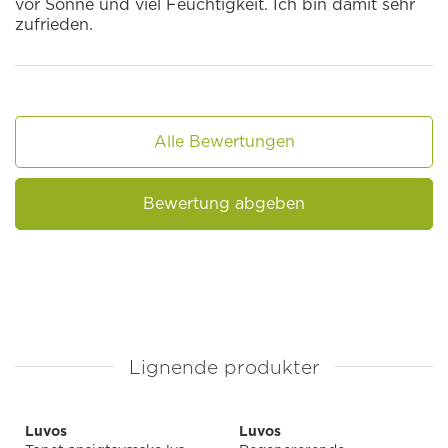
vor Sonne und viel Feuchtigkeit. Ich bin damit sehr
zufrieden.
Alle Bewertungen
Bewertung abgeben
Lignende produkter
Luvos
Luvos