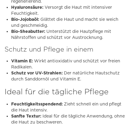
regenerierend.
Hyaluronsäure:
Versorgt die Haut mit intensiver
Feuchtigkeit.
Bio-Jojobaöl:
Glättet die Haut und macht sie weich
und geschmeidig.
Bio-Sheabutter:
Unterstützt die Hautpflege mit
Nährstoffen und schützt vor Austrocknung.
Schutz und Pflege in einem
Vitamin E:
Wirkt antioxidativ und schützt vor freien
Radikalen.
Schutz vor UV-Strahlen:
Der natürliche Hautschutz
durch Sanddornöl und Vitamin E.
Ideal für die tägliche Pflege
Feuchtigkeitsspendend:
Zieht schnell ein und pflegt
die Haut intensiv.
Sanfte Textur:
Ideal für die tägliche Anwendung, ohne
die Haut zu beschweren.