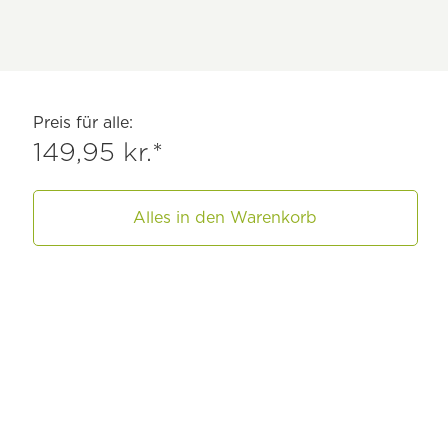
Preis für alle:
149,95 kr.*
Alles in den Warenkorb