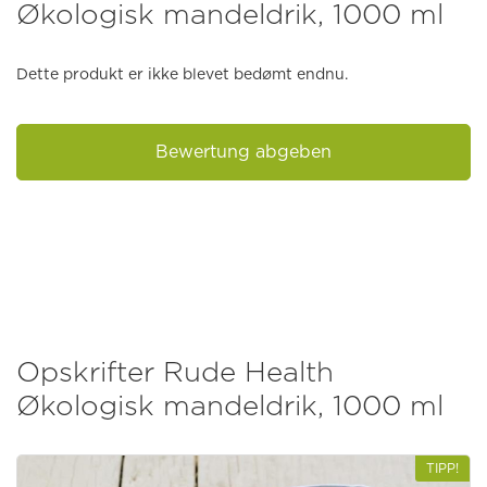
Økologisk mandeldrik, 1000 ml
Dette produkt er ikke blevet bedømt endnu.
Bewertung abgeben
Opskrifter Rude Health
Økologisk mandeldrik, 1000 ml
TIPP!