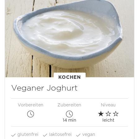
KOCHEN
Veganer Joghurt
Vorbereiten
Zubereiten
Niveau
14 min
leicht
glutenfrei
laktosefrei
vegan