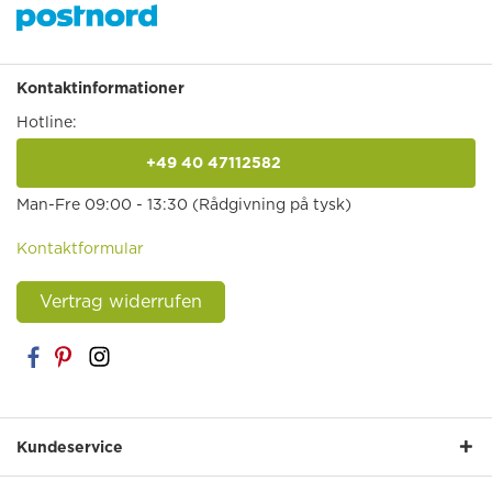
Kontaktinformationer
Hotline:
+49 40 47112582
anrufen
Man-Fre 09:00 - 13:30 (Rådgivning på tysk)
Kontaktformular
Vertrag widerrufen
Kundeservice