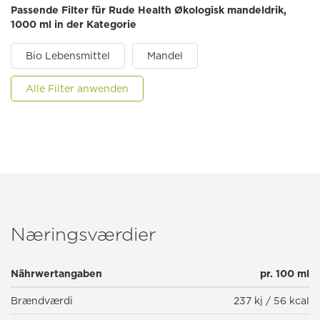
Passende Filter für Rude Health Økologisk mandeldrik,
1000 ml in der Kategorie
Bio Lebensmittel
Mandel
Alle Filter anwenden
Næringsværdier
Nährwertangaben
pr. 100 ml
Brændværdi
237 kj / 56 kcal