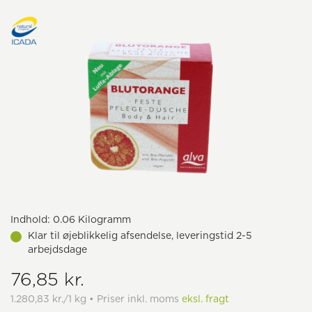
Indhold:
0.06 Kilogramm
Klar til øjeblikkelig afsendelse, leveringstid 2-5
arbejdsdage
76,85 kr.
1.280,83 kr./1 kg • Priser inkl. moms
eksl. fragt