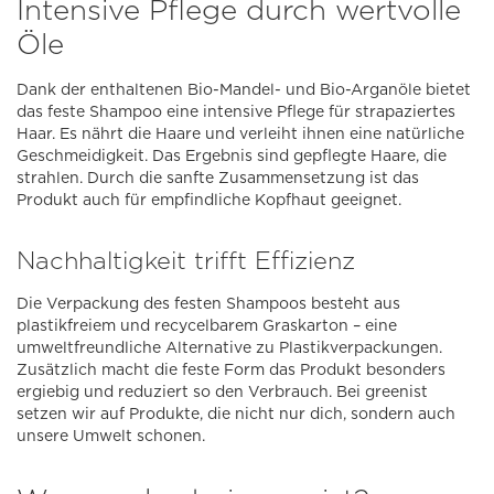
Intensive Pflege durch wertvolle
Öle
Dank der enthaltenen Bio-Mandel- und Bio-Arganöle bietet
das feste Shampoo eine intensive Pflege für strapaziertes
Haar. Es nährt die Haare und verleiht ihnen eine natürliche
Geschmeidigkeit. Das Ergebnis sind gepflegte Haare, die
strahlen. Durch die sanfte Zusammensetzung ist das
Produkt auch für empfindliche Kopfhaut geeignet.
Nachhaltigkeit trifft Effizienz
Die Verpackung des festen Shampoos besteht aus
plastikfreiem und recycelbarem Graskarton – eine
umweltfreundliche Alternative zu Plastikverpackungen.
Zusätzlich macht die feste Form das Produkt besonders
ergiebig und reduziert so den Verbrauch. Bei greenist
setzen wir auf Produkte, die nicht nur dich, sondern auch
unsere Umwelt schonen.