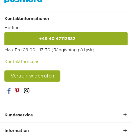
Kontaktinformationer
Hotline:
+49 40 47112582
anrufen
Man-Fre 09:00 - 13:30 (Rådgivning på tysk)
Kontaktformular
Vertrag widerrufen
Kundeservice
Information