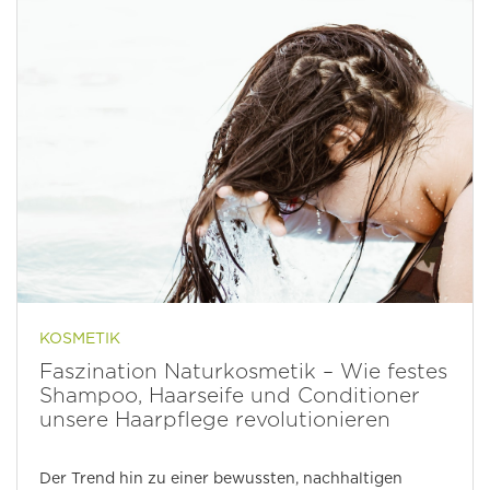
KOSMETIK
Faszination Naturkosmetik – Wie festes
Shampoo, Haarseife und Conditioner
unsere Haarpflege revolutionieren
Der Trend hin zu einer bewussten, nachhaltigen