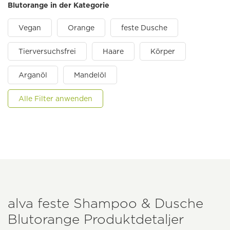
Blutorange in der Kategorie
Vegan
Orange
feste Dusche
Tierversuchsfrei
Haare
Körper
Arganöl
Mandelöl
Alle Filter anwenden
alva feste Shampoo & Dusche
Blutorange Produktdetaljer