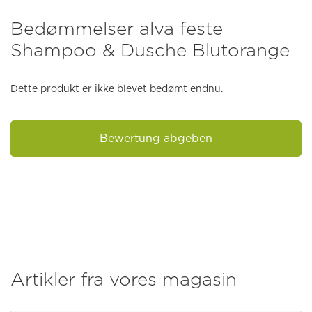
Bedømmelser alva feste
Shampoo & Dusche Blutorange
Dette produkt er ikke blevet bedømt endnu.
Bewertung abgeben
Artikler fra vores magasin