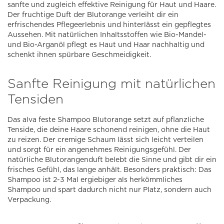
sanfte und zugleich effektive Reinigung für Haut und Haare.
Der fruchtige Duft der Blutorange verleiht dir ein
erfrischendes Pflegeerlebnis und hinterlässt ein gepflegtes
Aussehen. Mit natürlichen Inhaltsstoffen wie Bio-Mandel-
und Bio-Arganöl pflegt es Haut und Haar nachhaltig und
schenkt ihnen spürbare Geschmeidigkeit.
Sanfte Reinigung mit natürlichen
Tensiden
Das alva feste Shampoo Blutorange setzt auf pflanzliche
Tenside, die deine Haare schonend reinigen, ohne die Haut
zu reizen. Der cremige Schaum lässt sich leicht verteilen
und sorgt für ein angenehmes Reinigungsgefühl. Der
natürliche Blutorangenduft belebt die Sinne und gibt dir ein
frisches Gefühl, das lange anhält. Besonders praktisch: Das
Shampoo ist 2-3 Mal ergiebiger als herkömmliches
Shampoo und spart dadurch nicht nur Platz, sondern auch
Verpackung.