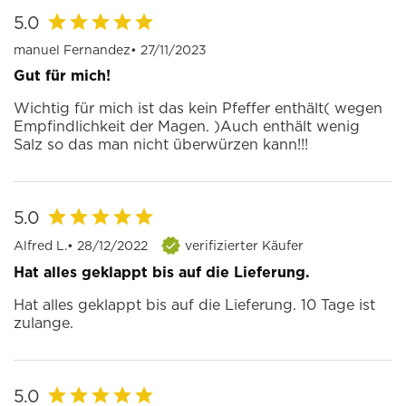
5.0
manuel Fernandez
• 27/11/2023
Gut für mich!
Wichtig für mich ist das kein Pfeffer enthält( wegen
Empfindlichkeit der Magen. )Auch enthält wenig
Salz so das man nicht überwürzen kann!!!
5.0
Alfred L.
• 28/12/2022
verifizierter Käufer
Hat alles geklappt bis auf die Lieferung.
Hat alles geklappt bis auf die Lieferung. 10 Tage ist
zulange.
5.0