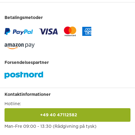
Betalingsmetoder
Forsendelsespartner
Kontaktinformationer
Hotline:
+49 40 47112582
anrufen
Man-Fre 09:00 - 13:30 (Rådgivning på tysk)