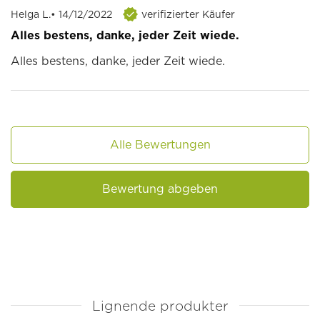
Helga L.
• 14/12/2022
verifizierter Käufer
Alles bestens, danke, jeder Zeit wiede.
Alles bestens, danke, jeder Zeit wiede.
Alle Bewertungen
Bewertung abgeben
Lignende produkter