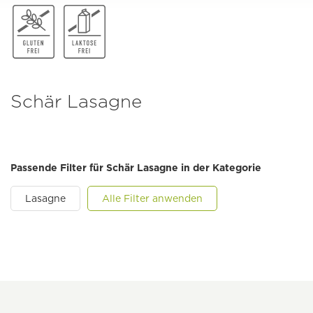
Schär Lasagne
Passende Filter für Schär Lasagne in der Kategorie
Lasagne
Alle Filter anwenden