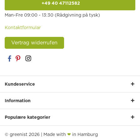
+49 40 47112582
anrufen
Man-Fre 09:00 - 13:30 (Rådgivning på tysk)
Kontaktformular
Vertrag widerrufen
Kundeservice
Information
Populære kategorier
© greenist 2026 | Made with
❤
in Hamburg