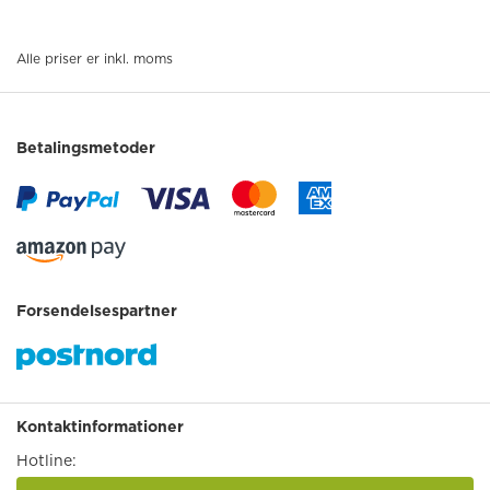
Alle priser er inkl. moms
Betalingsmetoder
Forsendelsespartner
Kontaktinformationer
Hotline: