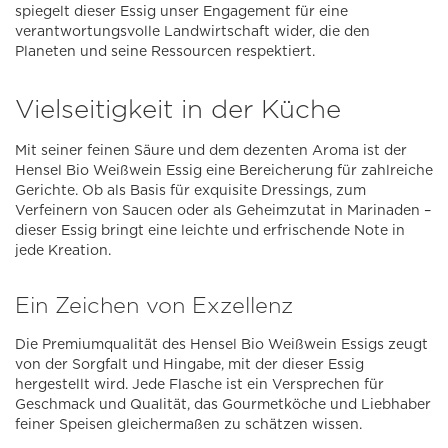
spiegelt dieser Essig unser Engagement für eine
verantwortungsvolle Landwirtschaft wider, die den
Planeten und seine Ressourcen respektiert.
Vielseitigkeit in der Küche
Mit seiner feinen Säure und dem dezenten Aroma ist der
Hensel Bio Weißwein Essig eine Bereicherung für zahlreiche
Gerichte. Ob als Basis für exquisite Dressings, zum
Verfeinern von Saucen oder als Geheimzutat in Marinaden –
dieser Essig bringt eine leichte und erfrischende Note in
jede Kreation.
Ein Zeichen von Exzellenz
Die Premiumqualität des Hensel Bio Weißwein Essigs zeugt
von der Sorgfalt und Hingabe, mit der dieser Essig
hergestellt wird. Jede Flasche ist ein Versprechen für
Geschmack und Qualität, das Gourmetköche und Liebhaber
feiner Speisen gleichermaßen zu schätzen wissen.