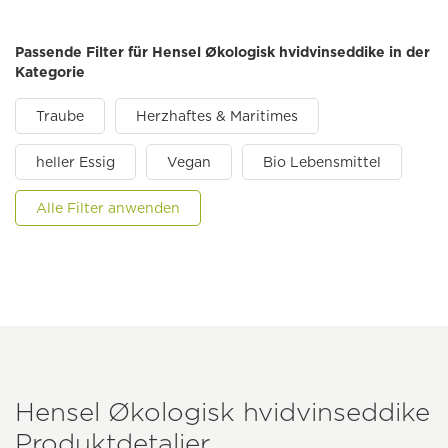
Passende Filter für Hensel Økologisk hvidvinseddike in der
Kategorie
Traube
Herzhaftes & Maritimes
heller Essig
Vegan
Bio Lebensmittel
Alle Filter anwenden
Hensel Økologisk hvidvinseddike
Produktdetaljer