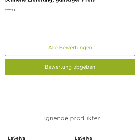
*****
Alle Bewertungen
Bewertung abgeben
Lignende produkter
LaSelva
LaSelva