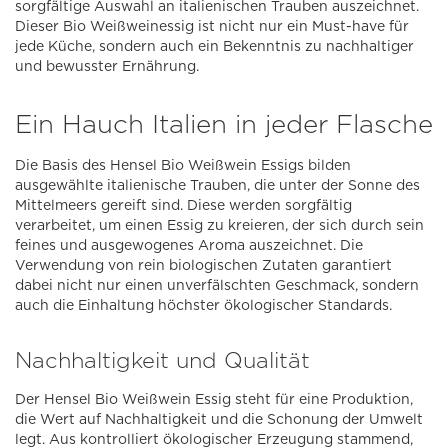
sorgfältige Auswahl an italienischen Trauben auszeichnet.
Dieser Bio Weißweinessig ist nicht nur ein Must-have für
jede Küche, sondern auch ein Bekenntnis zu nachhaltiger
und bewusster Ernährung.
Ein Hauch Italien in jeder Flasche
Die Basis des Hensel Bio Weißwein Essigs bilden
ausgewählte italienische Trauben, die unter der Sonne des
Mittelmeers gereift sind. Diese werden sorgfältig
verarbeitet, um einen Essig zu kreieren, der sich durch sein
feines und ausgewogenes Aroma auszeichnet. Die
Verwendung von rein biologischen Zutaten garantiert
dabei nicht nur einen unverfälschten Geschmack, sondern
auch die Einhaltung höchster ökologischer Standards.
Nachhaltigkeit und Qualität
Der Hensel Bio Weißwein Essig steht für eine Produktion,
die Wert auf Nachhaltigkeit und die Schonung der Umwelt
legt. Aus kontrolliert ökologischer Erzeugung stammend,