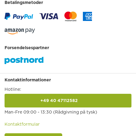
Betalingsmetoder
Forsendelsespartner
Kontaktinformationer
Hotline:
+49 40 47112582
anrufen
Man-Fre 09:00 - 13:30 (Rådgivning på tysk)
Kontaktformular